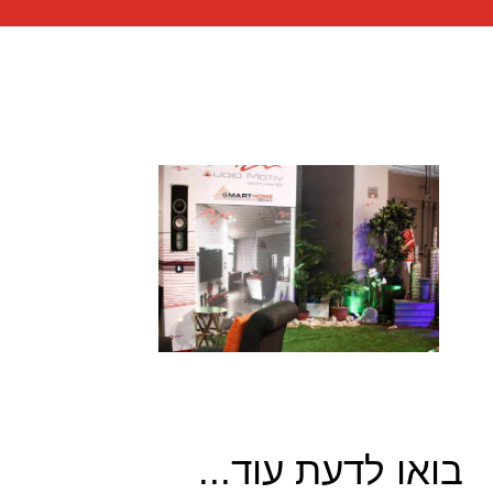
בואו לדעת עוד...