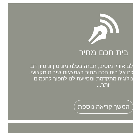
בית חכם מחיר
אודיו מוטיב, חברה בעלת מוניטין וניסיון רב,
 אל בית חכם מחיר באמצעות שירות מקצועי,
נולוגיה מתקדמת ומסייעת לנו להפוך לחכמים
יותר...
המשך קריאה נוספת