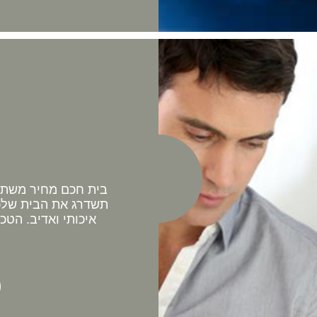
בית חכם מחיר משתלם 
תשדרג את הבית שלכם
איכותי ואדיב. הטכ