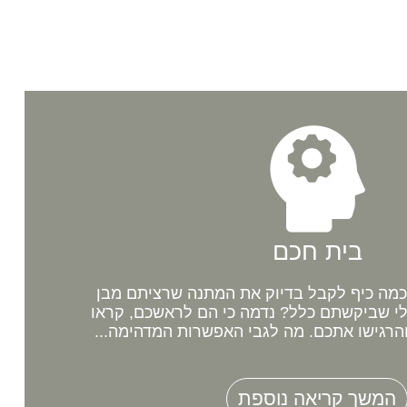
בית חכם
מה כיף לקבל בדיוק את המתנה שרציתם מבן
לי שביקשתם כלל? נדמה כי הם לראשכם, קראו
רגישו אתכם. מה לגבי האפשרות המדהימה...
המשך קריאה נוספת