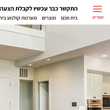
התקשר כבר עכשיו לקבלת הצעה
בית חכם
מוצרים
מערכות קולנוע בית