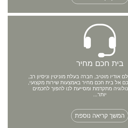
בית חכם מחיר
אודיו מוטיב, חברה בעלת מוניטין וניסיון רב,
 אל בית חכם מחיר באמצעות שירות מקצועי,
נולוגיה מתקדמת ומסייעת לנו להפוך לחכמים
יותר...
המשך קריאה נוספת