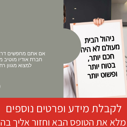
אם אתם מחפשים דרך 
חברת אודיו מוטיב מ
למצוא מגוון רח
לקבלת מידע ופרטים נוספים
מלא את הטופס הבא וחזור אליך בה