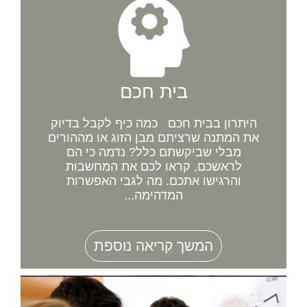
בית חכם
היתרון בבית חכם כמה כיף לקבל בדיוק
את המתנה שרציתם מבן הזוג או מההורים
מבלי שביקשתם כלל? נדמה כי הם
לראשכם, קראו לכם את המחשבות
והרגישו אתכם. מה לגבי האפשרות
המדהימה...
המשך קריאה נוספת