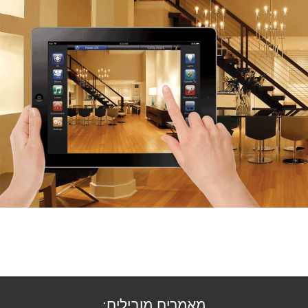
מאמרים מובילים: