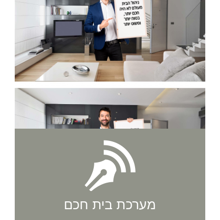
מערכת בית חכם