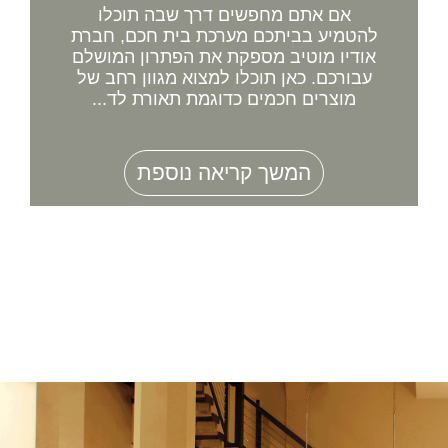
אם אתם מחפשים דרך שבה תוכלו
להטמיע בביתכם מערכת בית חכם, חברת
אודיו מוטיב מספקת את הפתרון המושלם
עבורכם. כאן תוכלו למצוא מגוון רחב של
מוצרים חכמים כדוגמת תאורת לד...
המשך קריאה נוספת