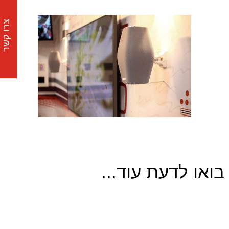
צרו קשר
בואו לדעת עוד...