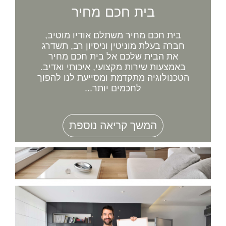
בית חכם מחיר
בית חכם מחיר משתלם אודיו מוטיב,
חברה בעלת מוניטין וניסיון רב, תשדרג
את הבית שלכם אל בית חכם מחיר
באמצעות שירות מקצועי, איכותי ואדיב.
הטכנולוגיה מתקדמת ומסייעת לנו להפוך
לחכמים יותר...
המשך קריאה נוספת