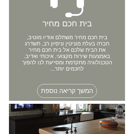
בית חכם מחיר
בית חכם מחיר משתלם אודיו מוטיב,
חברה בעלת מוניטין וניסיון רב, תשדרג
את הבית שלכם אל בית חכם מחיר
באמצעות שירות מקצועי, איכותי ואדיב.
הטכנולוגיה מתקדמת ומסייעת לנו להפוך
לחכמים יותר...
המשך קריאה נוספת