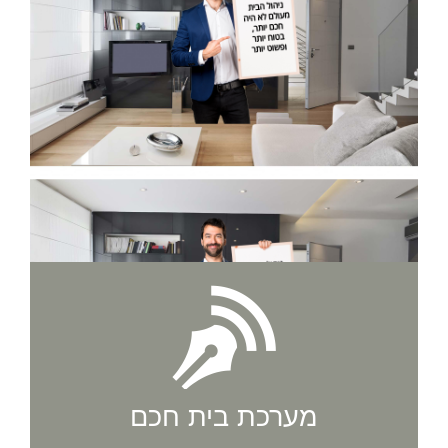
מערכת בית חכם