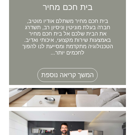
בית חכם מחיר
בית חכם מחיר משתלם אודיו מוטיב,
חברה בעלת מוניטין וניסיון רב, תשדרג
את הבית שלכם אל בית חכם מחיר
באמצעות שירות מקצועי, איכותי ואדיב.
הטכנולוגיה מתקדמת ומסייעת לנו להפוך
לחכמים יותר...
המשך קריאה נוספת