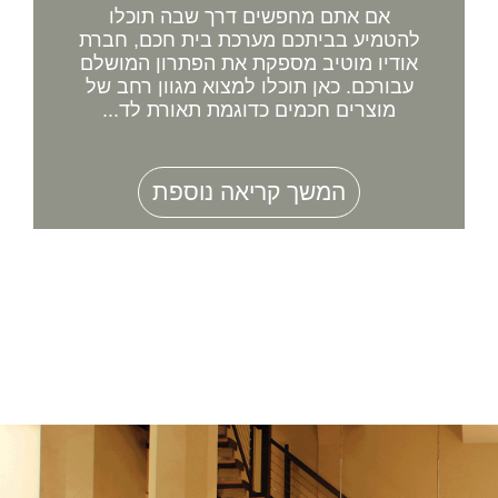
אם אתם מחפשים דרך שבה תוכלו
להטמיע בביתכם מערכת בית חכם, חברת
אודיו מוטיב מספקת את הפתרון המושלם
עבורכם. כאן תוכלו למצוא מגוון רחב של
מוצרים חכמים כדוגמת תאורת לד...
המשך קריאה נוספת