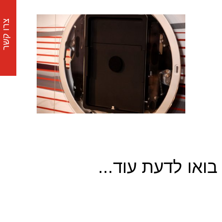
צרו קשר
בואו לדעת עוד...