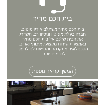
בית חכם מחיר
בית חכם מחיר משתלם אודיו מוטיב,
חברה בעלת מוניטין וניסיון רב, תשדרג
את הבית שלכם אל בית חכם מחיר
באמצעות שירות מקצועי, איכותי ואדיב.
הטכנולוגיה מתקדמת ומסייעת לנו להפוך
לחכמים יותר...
המשך קריאה נוספת