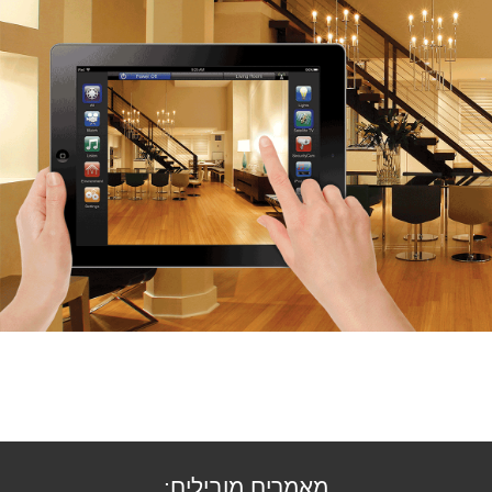
מאמרים מובילים: