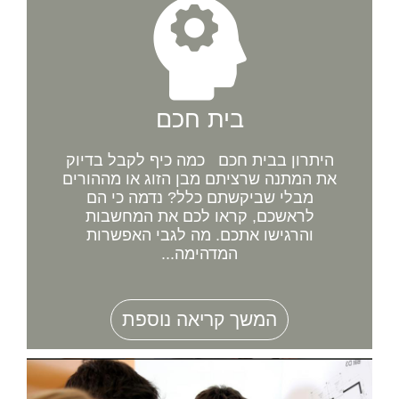
בית חכם
היתרון בבית חכם כמה כיף לקבל בדיוק
את המתנה שרציתם מבן הזוג או מההורים
מבלי שביקשתם כלל? נדמה כי הם
לראשכם, קראו לכם את המחשבות
והרגישו אתכם. מה לגבי האפשרות
המדהימה...
המשך קריאה נוספת