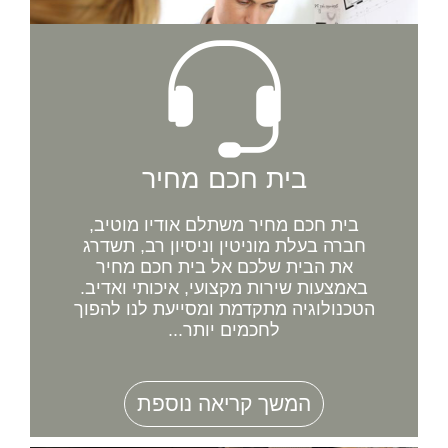
בית חכם מחיר
בית חכם מחיר משתלם אודיו מוטיב,
חברה בעלת מוניטין וניסיון רב, תשדרג
את הבית שלכם אל בית חכם מחיר
באמצעות שירות מקצועי, איכותי ואדיב.
הטכנולוגיה מתקדמת ומסייעת לנו להפוך
לחכמים יותר...
המשך קריאה נוספת