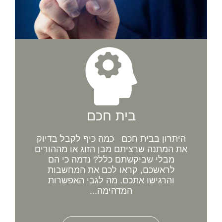
בית חכם
היתרון בבית חכם כמה כיף לקבל בדיוק
את המתנה שרציתם מבן הזוג או מההורים
מבלי שביקשתם כלל? נדמה כי הם
לראשכם, קראו לכם את המחשבות
והרגישו אתכם. מה לגבי האפשרות
המדהימה...