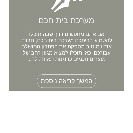
מערכת בית חכם
אם אתם מחפשים דרך שבה תוכלו
להטמיע בביתכם מערכת בית חכם, חברת
אודיו מוטיב מספקת את הפתרון המושלם
עבורכם. כאן תוכלו למצוא מגוון רחב של
מוצרים חכמים כדוגמת תאורת לד...
המשך קריאה נוספת