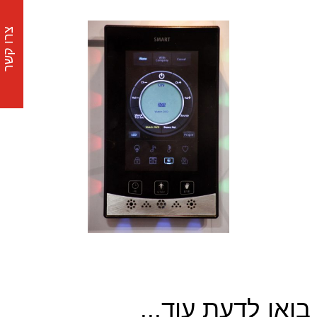
צרו קשר
בואו לדעת עוד...