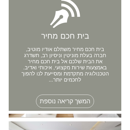
בית חכם מחיר
בית חכם מחיר משתלם אודיו מוטיב,
חברה בעלת מוניטין וניסיון רב, תשדרג
את הבית שלכם אל בית חכם מחיר
באמצעות שירות מקצועי, איכותי ואדיב.
הטכנולוגיה מתקדמת ומסייעת לנו להפוך
לחכמים יותר...
המשך קריאה נוספת