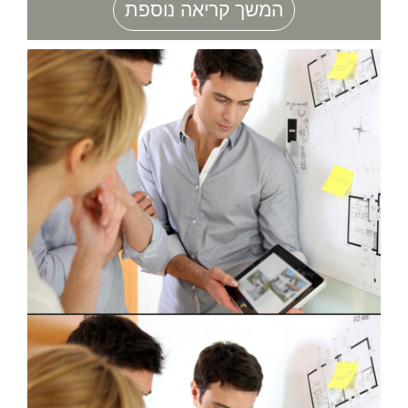
המשך קריאה נוספת