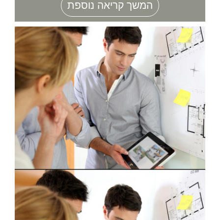
המשך קריאה נוספת