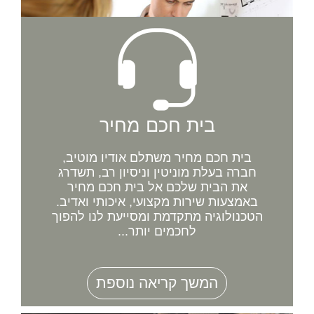
בית חכם מחיר
בית חכם מחיר משתלם אודיו מוטיב,
חברה בעלת מוניטין וניסיון רב, תשדרג
את הבית שלכם אל בית חכם מחיר
באמצעות שירות מקצועי, איכותי ואדיב.
הטכנולוגיה מתקדמת ומסייעת לנו להפוך
לחכמים יותר...
המשך קריאה נוספת