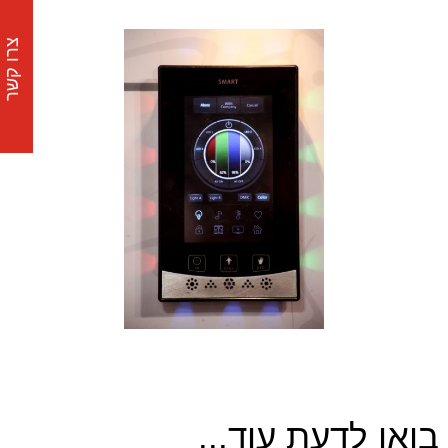
צרו קשר
בואו לדעת עוד...