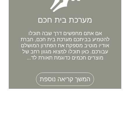
מערכת בית חכם
אם אתם מחפשים דרך שבה תוכלו
להטמיע בביתכם מערכת בית חכם, חברת
אודיו מוטיב מספקת את הפתרון המושלם
עבורכם. כאן תוכלו למצוא מגוון רחב של
מוצרים חכמים כדוגמת תאורת לד...
המשך קריאה נוספת