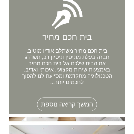
בית חכם מחיר
בית חכם מחיר משתלם אודיו מוטיב,
חברה בעלת מוניטין וניסיון רב, תשדרג
את הבית שלכם אל בית חכם מחיר
באמצעות שירות מקצועי, איכותי ואדיב.
הטכנולוגיה מתקדמת ומסייעת לנו להפוך
לחכמים יותר...
המשך קריאה נוספת