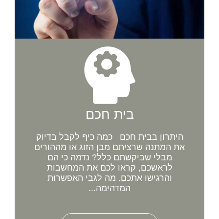
בית חכם
היתרון בבית חכם כמה כיף לקבל בדיוק
את המתנה שרציתם מבן הזוג או מההורים
מבלי שביקשתם כלל? נדמה כי הם
לראשכם, קראו לכם את המחשבות
והרגישו אתכם. מה לגבי האפשרות
המדהימה...