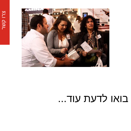
צרו קשר
בואו לדעת עוד...