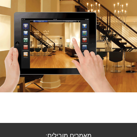
מאמרים מובילים: