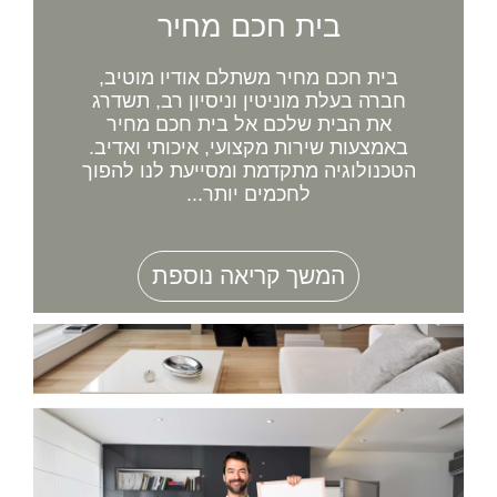
בית חכם מחיר
בית חכם מחיר משתלם אודיו מוטיב,
חברה בעלת מוניטין וניסיון רב, תשדרג
את הבית שלכם אל בית חכם מחיר
באמצעות שירות מקצועי, איכותי ואדיב.
הטכנולוגיה מתקדמת ומסייעת לנו להפוך
לחכמים יותר...
המשך קריאה נוספת