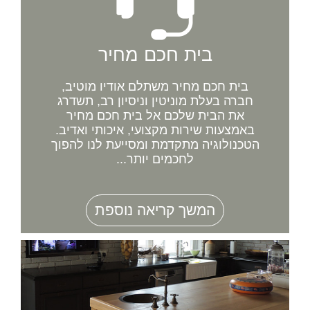
בית חכם מחיר
בית חכם מחיר משתלם אודיו מוטיב,
חברה בעלת מוניטין וניסיון רב, תשדרג
את הבית שלכם אל בית חכם מחיר
באמצעות שירות מקצועי, איכותי ואדיב.
הטכנולוגיה מתקדמת ומסייעת לנו להפוך
לחכמים יותר...
המשך קריאה נוספת