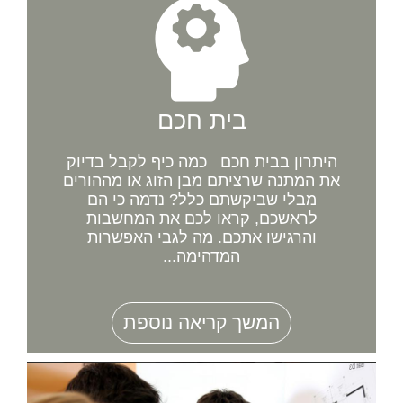
בית חכם
היתרון בבית חכם כמה כיף לקבל בדיוק
את המתנה שרציתם מבן הזוג או מההורים
מבלי שביקשתם כלל? נדמה כי הם
לראשכם, קראו לכם את המחשבות
והרגישו אתכם. מה לגבי האפשרות
המדהימה...
המשך קריאה נוספת