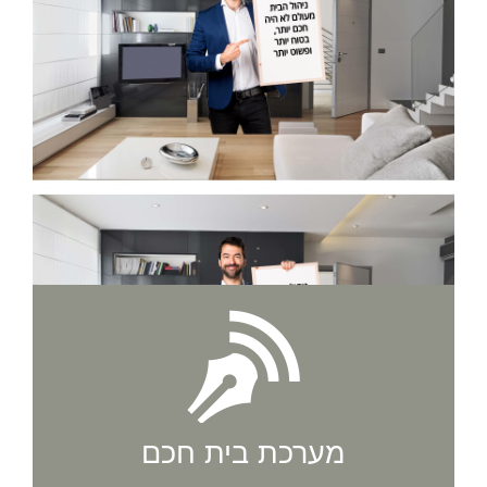
מערכת בית חכם