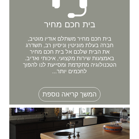
בית חכם מחיר
בית חכם מחיר משתלם אודיו מוטיב,
חברה בעלת מוניטין וניסיון רב, תשדרג
את הבית שלכם אל בית חכם מחיר
באמצעות שירות מקצועי, איכותי ואדיב.
הטכנולוגיה מתקדמת ומסייעת לנו להפוך
לחכמים יותר...
המשך קריאה נוספת