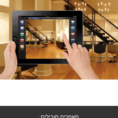
מאמרים מובילים: