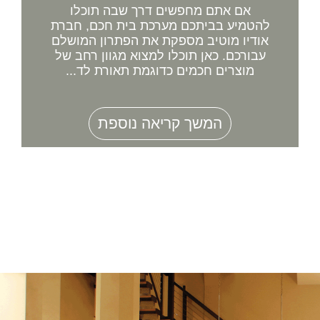
אם אתם מחפשים דרך שבה תוכלו
להטמיע בביתכם מערכת בית חכם, חברת
אודיו מוטיב מספקת את הפתרון המושלם
עבורכם. כאן תוכלו למצוא מגוון רחב של
מוצרים חכמים כדוגמת תאורת לד...
המשך קריאה נוספת