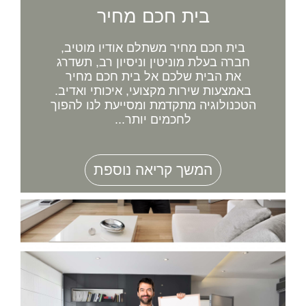
בית חכם מחיר
בית חכם מחיר משתלם אודיו מוטיב,
חברה בעלת מוניטין וניסיון רב, תשדרג
את הבית שלכם אל בית חכם מחיר
באמצעות שירות מקצועי, איכותי ואדיב.
הטכנולוגיה מתקדמת ומסייעת לנו להפוך
לחכמים יותר...
המשך קריאה נוספת