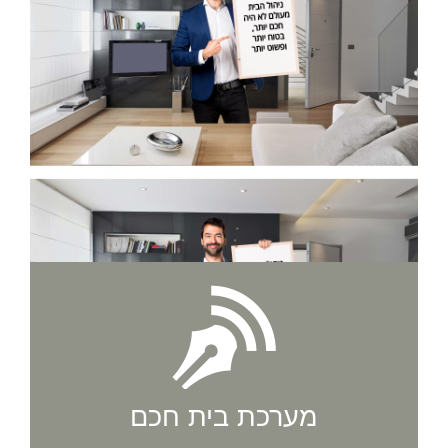
מערכת בית חכם