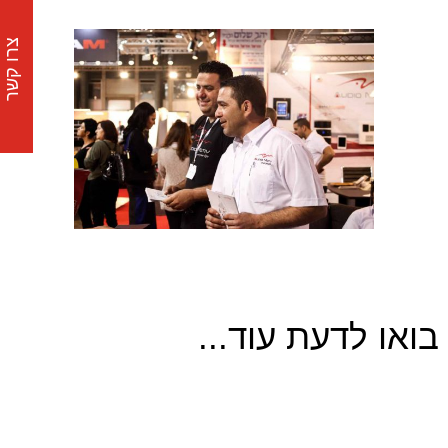
צרו קשר
בואו לדעת עוד...