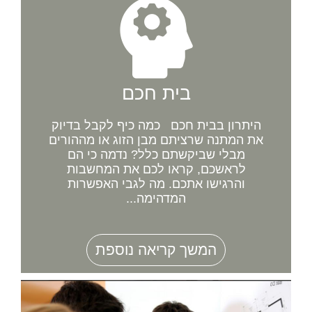
בית חכם
היתרון בבית חכם כמה כיף לקבל בדיוק
את המתנה שרציתם מבן הזוג או מההורים
מבלי שביקשתם כלל? נדמה כי הם
לראשכם, קראו לכם את המחשבות
והרגישו אתכם. מה לגבי האפשרות
המדהימה...
המשך קריאה נוספת