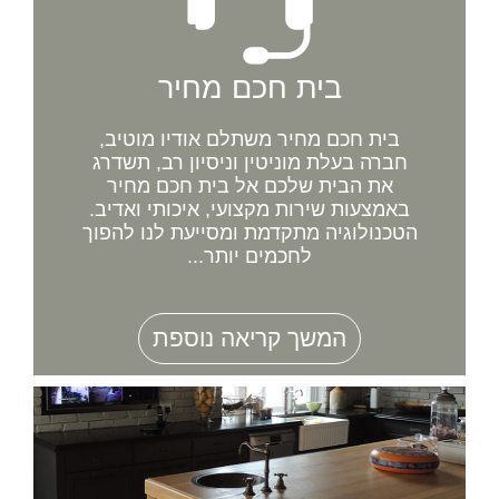
בית חכם מחיר
בית חכם מחיר משתלם אודיו מוטיב,
חברה בעלת מוניטין וניסיון רב, תשדרג
את הבית שלכם אל בית חכם מחיר
באמצעות שירות מקצועי, איכותי ואדיב.
הטכנולוגיה מתקדמת ומסייעת לנו להפוך
לחכמים יותר...
המשך קריאה נוספת