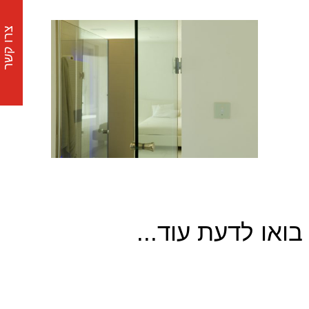
צרו קשר
בואו לדעת עוד...