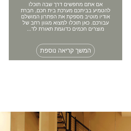
אם אתם מחפשים דרך שבה תוכלו
להטמיע בביתכם מערכת בית חכם, חברת
אודיו מוטיב מספקת את הפתרון המושלם
עבורכם. כאן תוכלו למצוא מגוון רחב של
מוצרים חכמים כדוגמת תאורת לד...
המשך קריאה נוספת