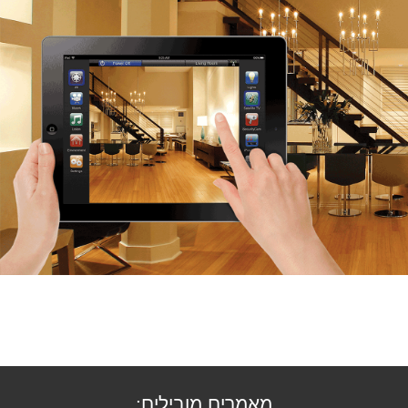
מאמרים מובילים: