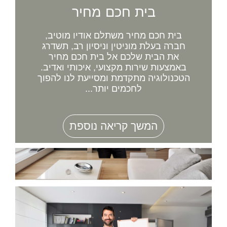
בית חכם מחיר
בית חכם מחיר משתלם אודיו מוטיב,
חברה בעלת מוניטין וניסיון רב, תשדרג
את הבית שלכם אל בית חכם מחיר
באמצעות שירות מקצועי, איכותי ואדיב.
הטכנולוגיה מתקדמת ומסייעת לנו להפוך
לחכמים יותר...
המשך קריאה נוספת