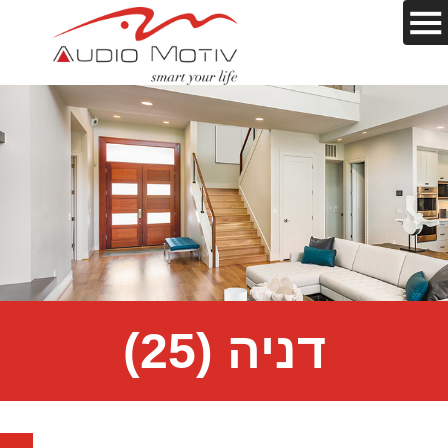
דניה (25)