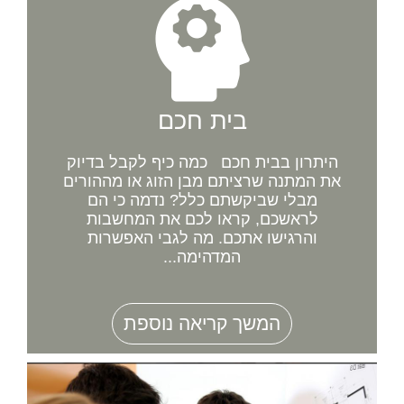
בית חכם
היתרון בבית חכם כמה כיף לקבל בדיוק
את המתנה שרציתם מבן הזוג או מההורים
מבלי שביקשתם כלל? נדמה כי הם
לראשכם, קראו לכם את המחשבות
והרגישו אתכם. מה לגבי האפשרות
המדהימה...
המשך קריאה נוספת