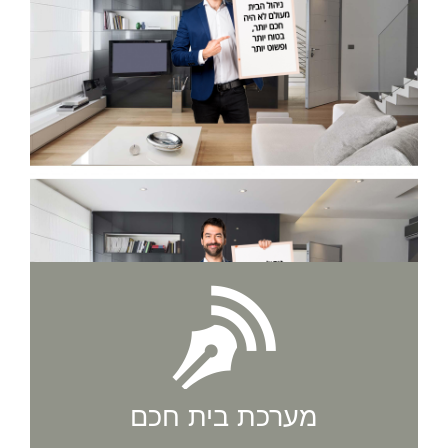
מערכת בית חכם