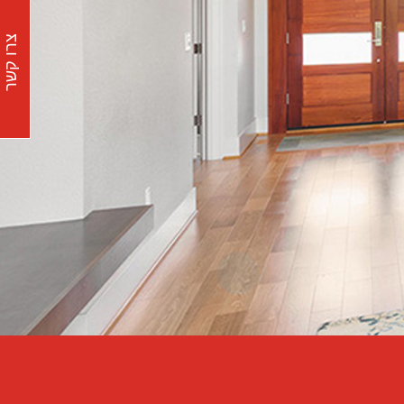
צרו קשר