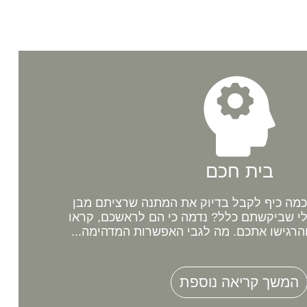
בית חכם
מה כיף לקבל בדיוק את המתנה שרציתם מבן
לי שביקשתם כלל? נדמה כי הם לראשכם, קראו
רגישו אתכם. מה לגבי האפשרות המדהימה...
המשך קריאה נוספת