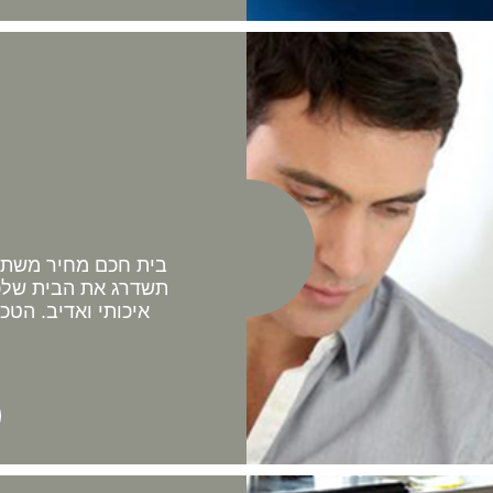
בית חכם מחיר משתלם 
תשדרג את הבית שלכם
איכותי ואדיב. הטכ