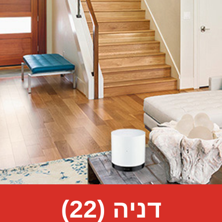
דניה (22)