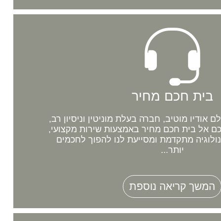
בית חכם מחיר
אודיו מוטיב, חברה בעלת מוניטין וניסיון רב,
 אל בית חכם מחיר באמצעות שירות מקצועי,
נולוגיה מתקדמת ומסייעת לנו להפוך לחכמים
יותר...
המשך קריאה נוספת