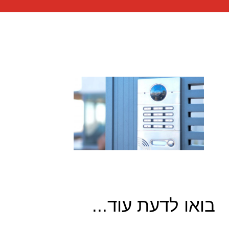
בואו לדעת עוד...