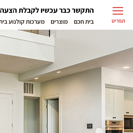
התקשר כבר עכשיו לקבלת הצעה
בית חכם
מוצרים
מערכות קולנוע בית