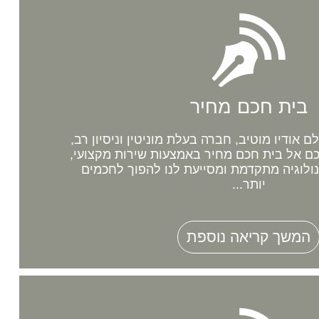
בית חכם מחיר
אודיו מוטיב, חברה בעלת מוניטין וניסיון רב,
 אל בית חכם מחיר באמצעות שירות מקצועי,
נולוגיה מתקדמת ומסייעת לנו להפוך לחכמים
יותר...
המשך קריאה נוספת