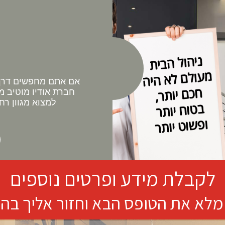
אם אתם מחפשים דרך 
חברת אודיו מוטיב מ
למצוא מגוון רח
לקבלת מידע ופרטים נוספים
מלא את הטופס הבא וחזור אליך בה