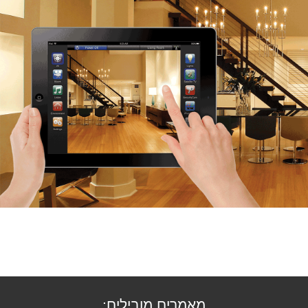
מאמרים מובילים: