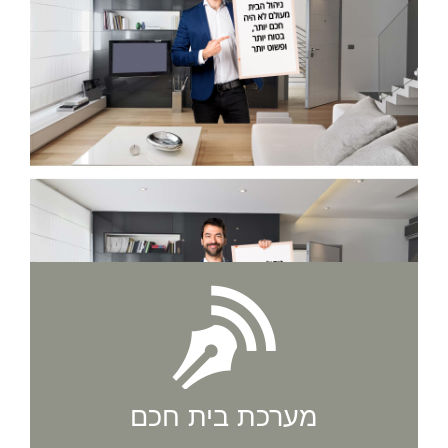
מערכת בית חכם