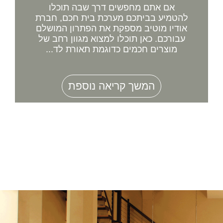
אם אתם מחפשים דרך שבה תוכלו
להטמיע בביתכם מערכת בית חכם, חברת
אודיו מוטיב מספקת את הפתרון המושלם
עבורכם. כאן תוכלו למצוא מגוון רחב של
מוצרים חכמים כדוגמת תאורת לד...
המשך קריאה נוספת