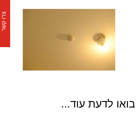
צרו קשר
בואו לדעת עוד...