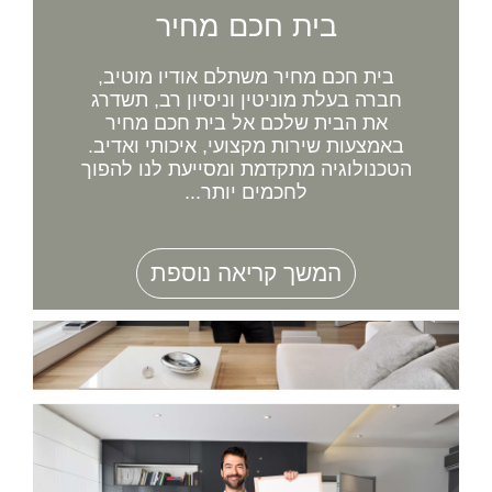
בית חכם מחיר
בית חכם מחיר משתלם אודיו מוטיב,
חברה בעלת מוניטין וניסיון רב, תשדרג
את הבית שלכם אל בית חכם מחיר
באמצעות שירות מקצועי, איכותי ואדיב.
הטכנולוגיה מתקדמת ומסייעת לנו להפוך
לחכמים יותר...
המשך קריאה נוספת