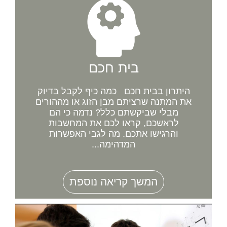
בית חכם
היתרון בבית חכם כמה כיף לקבל בדיוק
את המתנה שרציתם מבן הזוג או מההורים
מבלי שביקשתם כלל? נדמה כי הם
לראשכם, קראו לכם את המחשבות
והרגישו אתכם. מה לגבי האפשרות
המדהימה...
המשך קריאה נוספת