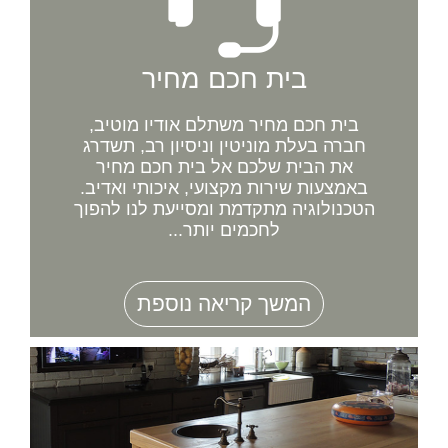
בית חכם מחיר
בית חכם מחיר משתלם אודיו מוטיב,
חברה בעלת מוניטין וניסיון רב, תשדרג
את הבית שלכם אל בית חכם מחיר
באמצעות שירות מקצועי, איכותי ואדיב.
הטכנולוגיה מתקדמת ומסייעת לנו להפוך
לחכמים יותר...
המשך קריאה נוספת