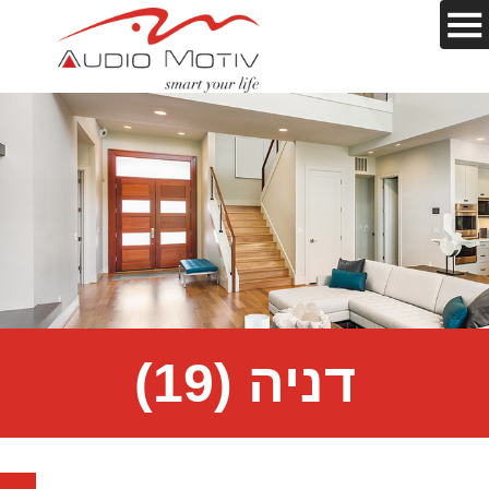
דניה (19)