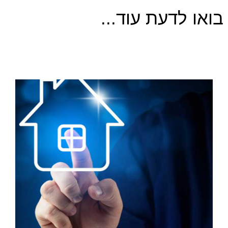
בואו לדעת עוד...