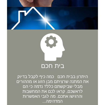
בית חכם
היתרון בבית חכם כמה כיף לקבל בדיוק
את המתנה שרציתם מבן הזוג או מההורים
מבלי שביקשתם כלל? נדמה כי הם
לראשכם, קראו לכם את המחשבות
והרגישו אתכם. מה לגבי האפשרות
המדהימה...