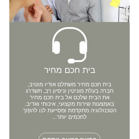
בית חכם מחיר
בית חכם מחיר משתלם אודיו מוטיב,
חברה בעלת מוניטין וניסיון רב, תשדרג
את הבית שלכם אל בית חכם מחיר
באמצעות שירות מקצועי, איכותי ואדיב.
הטכנולוגיה מתקדמת ומסייעת לנו להפוך
לחכמים יותר...