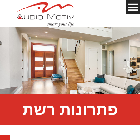
פתרונות רשת