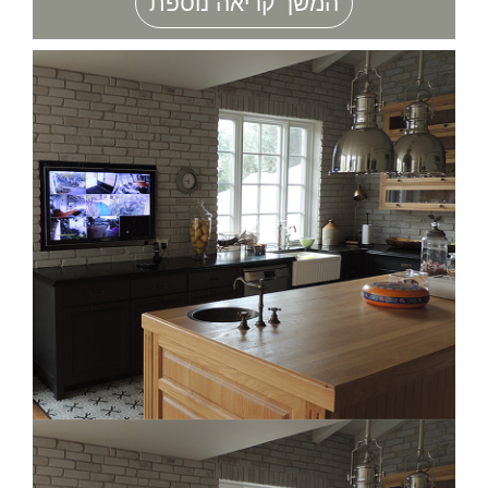
המשך קריאה נוספת