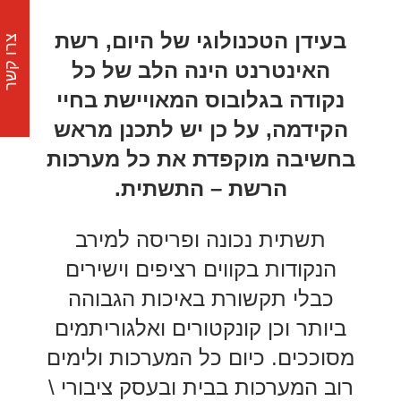
בעידן הטכנולוגי של היום, רשת
צרו קשר
האינטרנט הינה הלב של כל
נקודה בגלובוס המאויישת בחיי
הקידמה, על כן יש לתכנן מראש
בחשיבה מוקפדת את כל מערכות
הרשת – התשתית.
תשתית נכונה ופריסה למירב
הנקודות בקווים רציפים וישירים
כבלי תקשורת באיכות הגבוהה
ביותר וכן קונקטורים ואלגוריתמים
מסוככים. כיום כל המערכות ולימים
רוב המערכות בבית ובעסק ציבורי \