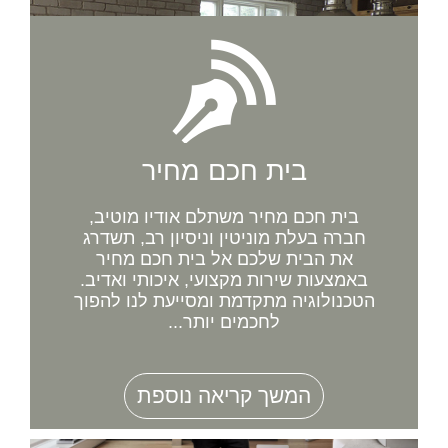
בית חכם מחיר
בית חכם מחיר משתלם אודיו מוטיב,
חברה בעלת מוניטין וניסיון רב, תשדרג
את הבית שלכם אל בית חכם מחיר
באמצעות שירות מקצועי, איכותי ואדיב.
הטכנולוגיה מתקדמת ומסייעת לנו להפוך
לחכמים יותר...
המשך קריאה נוספת