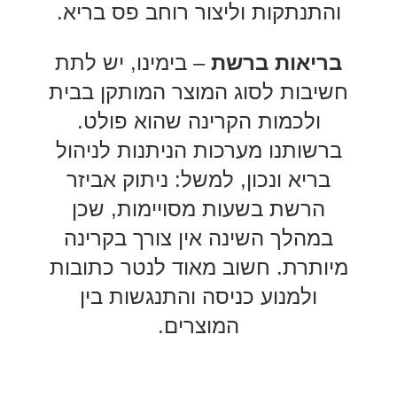
והתנתקות וליצור רוחב פס בריא.
בריאות ברשת
– בימינו, יש לתת
חשיבות לסוג המוצר המותקן בבית
ולכמות הקרינה שהוא פולט.
ברשותנו מערכות הניתנות לניהול
בריא ונכון, למשל: ניתוק אביזר
הרשת בשעות מסויימות, שכן
במהלך השינה אין צורך בקרינה
מיותרת. חשוב מאוד לנטר כתובות
ולמנוע כניסה והתנגשות בין
המוצרים.