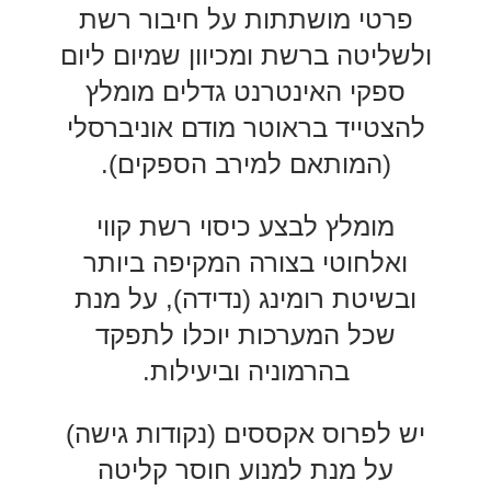
פרטי מושתתות על חיבור רשת
ולשליטה ברשת ומכיוון שמיום ליום
ספקי האינטרנט גדלים מומלץ
להצטייד בראוטר מודם אוניברסלי
(המותאם למירב הספקים).
מומלץ לבצע כיסוי רשת קווי
ואלחוטי בצורה המקיפה ביותר
ובשיטת רומינג (נדידה), על מנת
שכל המערכות יוכלו לתפקד
בהרמוניה וביעילות.
יש לפרוס אקססים (נקודות גישה)
על מנת למנוע חוסר קליטה