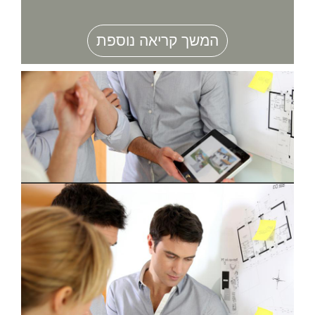
המשך קריאה נוספת