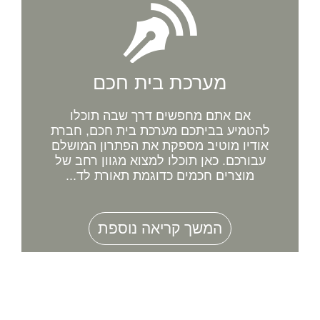
מערכת בית חכם
אם אתם מחפשים דרך שבה תוכלו
להטמיע בביתכם מערכת בית חכם, חברת
אודיו מוטיב מספקת את הפתרון המושלם
עבורכם. כאן תוכלו למצוא מגוון רחב של
מוצרים חכמים כדוגמת תאורת לד...
המשך קריאה נוספת