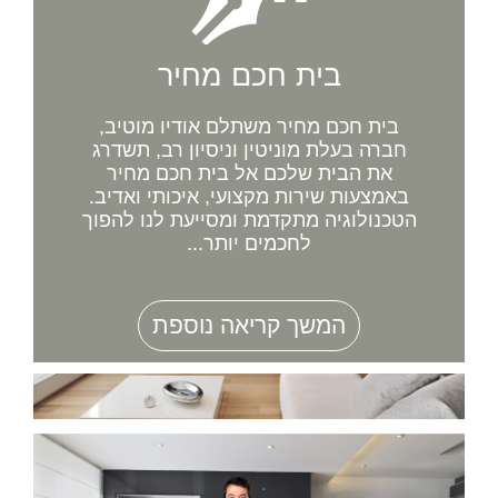
בית חכם מחיר
בית חכם מחיר משתלם אודיו מוטיב,
חברה בעלת מוניטין וניסיון רב, תשדרג
את הבית שלכם אל בית חכם מחיר
באמצעות שירות מקצועי, איכותי ואדיב.
הטכנולוגיה מתקדמת ומסייעת לנו להפוך
לחכמים יותר...
המשך קריאה נוספת