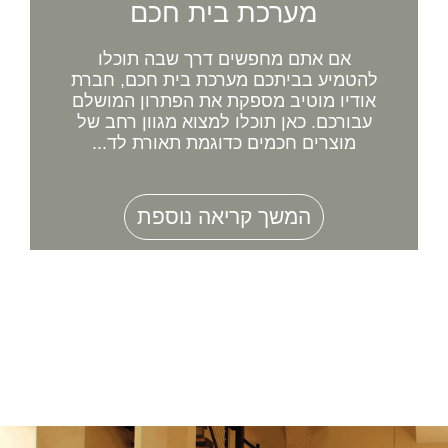
מערכת בית חכם
אם אתם מחפשים דרך שבה תוכלו
להטמיע בביתכם מערכת בית חכם, חברת
אודיו מוטיב מספקת את הפתרון המושלם
עבורכם. כאן תוכלו למצוא מגוון רחב של
מוצרים חכמים כדוגמת תאורת לד...
המשך קריאה נוספת