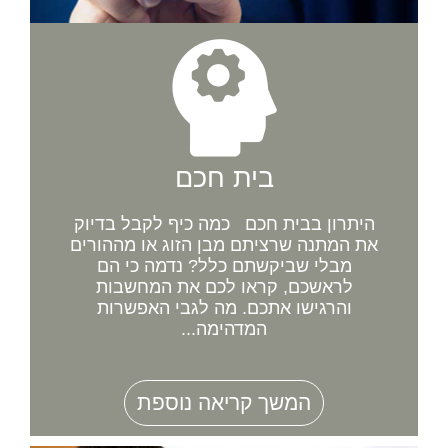
בית חכם
היתרון בבית חכם כמה כיף לקבל בדיוק
את המתנה שרציתם מבן הזוג או מההורים
מבלי שביקשתם כלל? נדמה כי הם
לראשכם, קראו לכם את המחשבות
והרגישו אתכם. מה לגבי האפשרות
המדהימה...
המשך קריאה נוספת