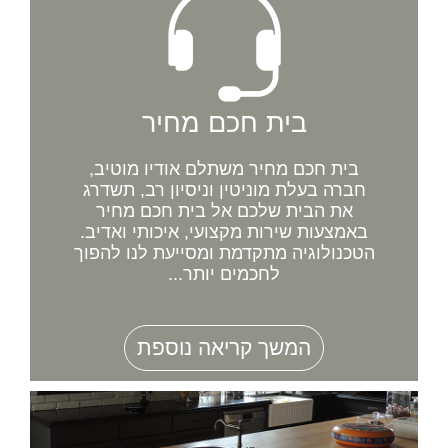
בית חכם מחיר
בית חכם מחיר משתלם אודיו מוטיב,
חברה בעלת מוניטין וניסיון רב, תשדרג
את הבית שלכם אל בית חכם מחיר
באמצעות שירות מקצועי, איכותי ואדיב.
הטכנולוגיה מתקדמת ומסייעת לנו להפוך
לחכמים יותר...
המשך קריאה נוספת