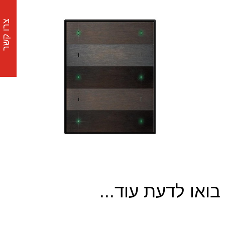
צרו קשר
בואו לדעת עוד...