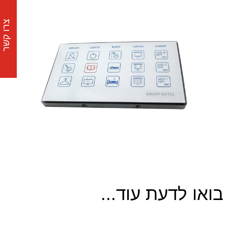
צרו קשר
בואו לדעת עוד...