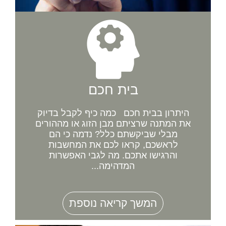
בית חכם
היתרון בבית חכם כמה כיף לקבל בדיוק
את המתנה שרציתם מבן הזוג או מההורים
מבלי שביקשתם כלל? נדמה כי הם
לראשכם, קראו לכם את המחשבות
והרגישו אתכם. מה לגבי האפשרות
המדהימה...
המשך קריאה נוספת