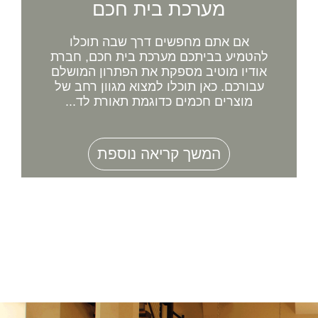
מערכת בית חכם
אם אתם מחפשים דרך שבה תוכלו
להטמיע בביתכם מערכת בית חכם, חברת
אודיו מוטיב מספקת את הפתרון המושלם
עבורכם. כאן תוכלו למצוא מגוון רחב של
מוצרים חכמים כדוגמת תאורת לד...
המשך קריאה נוספת