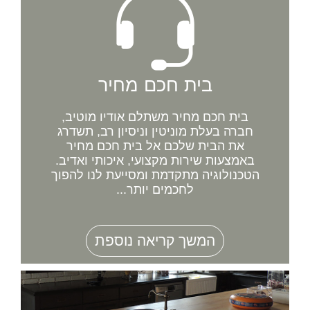
בית חכם מחיר
בית חכם מחיר משתלם אודיו מוטיב,
חברה בעלת מוניטין וניסיון רב, תשדרג
את הבית שלכם אל בית חכם מחיר
באמצעות שירות מקצועי, איכותי ואדיב.
הטכנולוגיה מתקדמת ומסייעת לנו להפוך
לחכמים יותר...
המשך קריאה נוספת