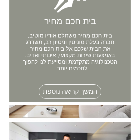
בית חכם מחיר
בית חכם מחיר משתלם אודיו מוטיב,
חברה בעלת מוניטין וניסיון רב, תשדרג
את הבית שלכם אל בית חכם מחיר
באמצעות שירות מקצועי, איכותי ואדיב.
הטכנולוגיה מתקדמת ומסייעת לנו להפוך
לחכמים יותר...
המשך קריאה נוספת