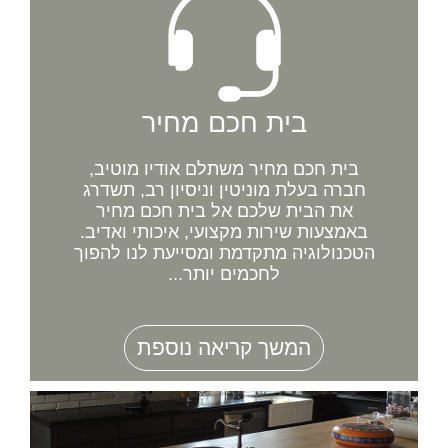
בית חכם מחיר
בית חכם מחיר משתלם אודיו מוטיב,
חברה בעלת מוניטין וניסיון רב, תשדרג
את הבית שלכם אל בית חכם מחיר
באמצעות שירות מקצועי, איכותי ואדיב.
הטכנולוגיה מתקדמת ומסייעת לנו להפוך
לחכמים יותר...
המשך קריאה נוספת