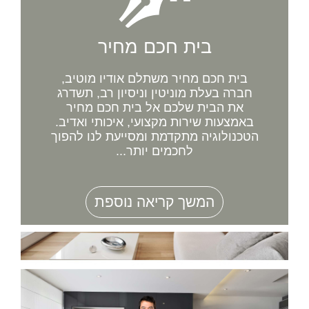
בית חכם מחיר
בית חכם מחיר משתלם אודיו מוטיב,
חברה בעלת מוניטין וניסיון רב, תשדרג
את הבית שלכם אל בית חכם מחיר
באמצעות שירות מקצועי, איכותי ואדיב.
הטכנולוגיה מתקדמת ומסייעת לנו להפוך
לחכמים יותר...
המשך קריאה נוספת