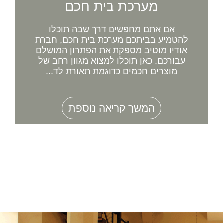
מערכת בית חכם
אם אתם מחפשים דרך שבה תוכלו
להטמיע בביתכם מערכת בית חכם, חברת
אודיו מוטיב מספקת את הפתרון המושלם
עבורכם. כאן תוכלו למצוא מגוון רחב של
מוצרים חכמים כדוגמת תאורת לד...
המשך קריאה נוספת