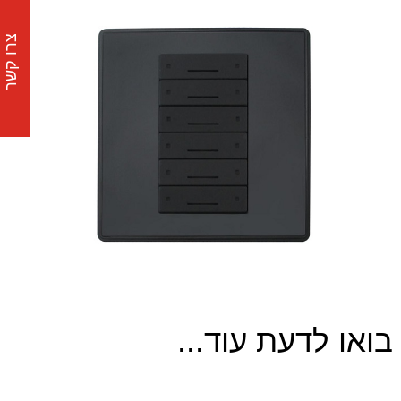
צרו קשר
בואו לדעת עוד...