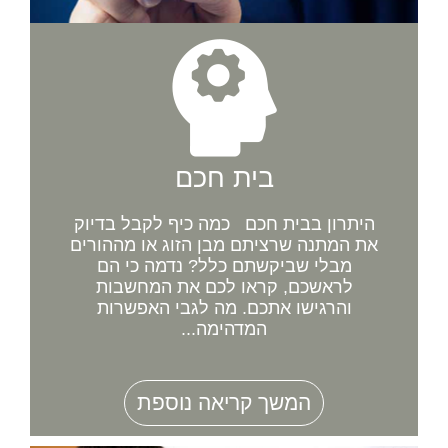
בית חכם
היתרון בבית חכם כמה כיף לקבל בדיוק
את המתנה שרציתם מבן הזוג או מההורים
מבלי שביקשתם כלל? נדמה כי הם
לראשכם, קראו לכם את המחשבות
והרגישו אתכם. מה לגבי האפשרות
המדהימה...
המשך קריאה נוספת