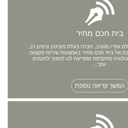
בית חכם מחיר
אודיו מוטיב, חברה בעלת מוניטין וניסיון רב,
 אל בית חכם מחיר באמצעות שירות מקצועי,
נולוגיה מתקדמת ומסייעת לנו להפוך לחכמים
יותר...
המשך קריאה נוספת