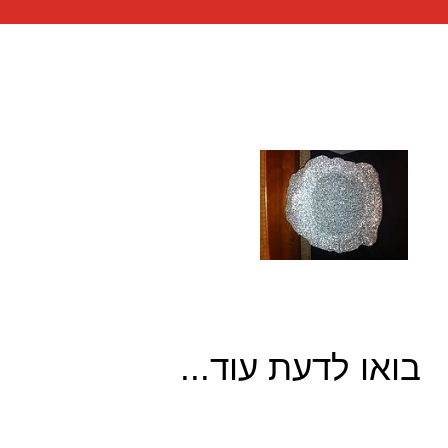
בואו לדעת עוד...