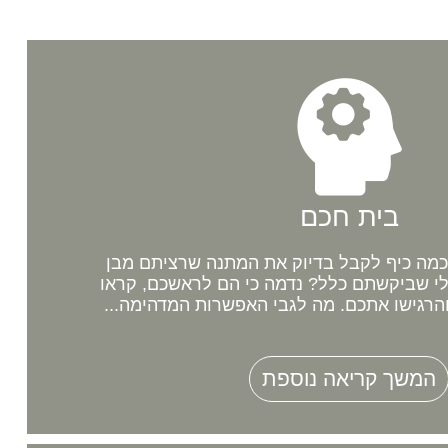
בית חכם
מה כיף לקבל בדיוק את המתנה שרציתם מבן
לי שביקשתם כלל? נדמה כי הם לראשכם, קראו
רגישו אתכם. מה לגבי האפשרות המדהימה...
המשך קריאה נוספת