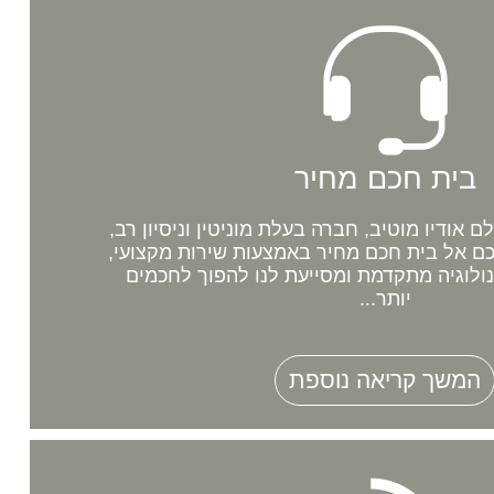
בית חכם מחיר
אודיו מוטיב, חברה בעלת מוניטין וניסיון רב,
 אל בית חכם מחיר באמצעות שירות מקצועי,
נולוגיה מתקדמת ומסייעת לנו להפוך לחכמים
יותר...
המשך קריאה נוספת