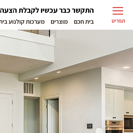
התקשר כבר עכשיו לקבלת הצעה
בית חכם
מוצרים
מערכות קולנוע בית