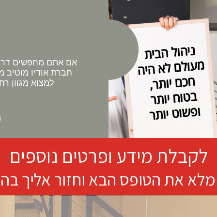
אם אתם מחפשים דרך 
חברת אודיו מוטיב מ
למצוא מגוון רח
לקבלת מידע ופרטים נוספים
מלא את הטופס הבא וחזור אליך בה