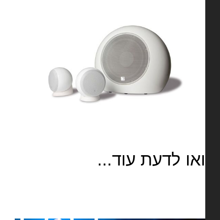
או לדעת עוד...