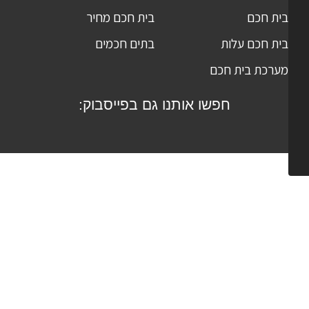
בית חכם
בית חכם מחיר
בית חכם עלות
בתים חכמים
מערכת בית חכם
חפשו אותנו גם בפייסבוק: