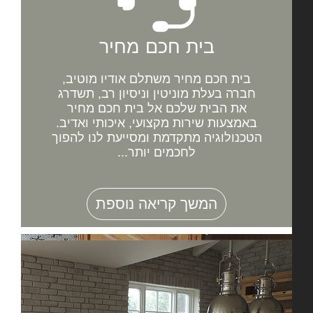
בית חכם מחיר
בית חכם מחיר משתלם אודיו מוטיב,
חברה בעלת מוניטין וניסיון רב, תשדרג
את הבית שלכם אל בית חכם מחיר
באמצעות שירות מקצועי, איכותי ואדיב.
הטכנולוגיה מתקדמת ומסייעת לנו להפוך
לחכמים יותר...
המשך קריאה נוספת