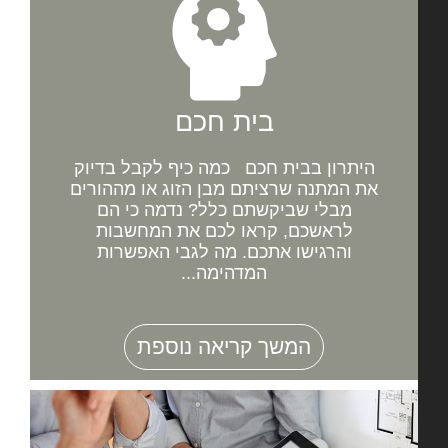
בית חכם
היתרון בבית חכם כמה כיף לקבל בדיוק
את המתנה שרציתם מבן הזוג או מההורים
מבלי שביקשתם כלל? נדמה כי הם
לראשכם, קראו לכם את המחשבות
והרגישו אתכם. מה לגבי האפשרות
המדהימה...
המשך קריאה נוספת