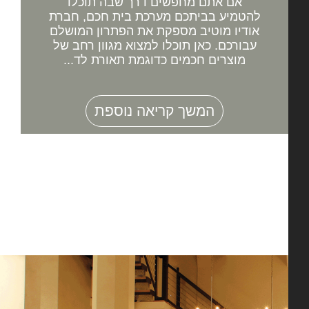
אם אתם מחפשים דרך שבה תוכלו
להטמיע בביתכם מערכת בית חכם, חברת
אודיו מוטיב מספקת את הפתרון המושלם
עבורכם. כאן תוכלו למצוא מגוון רחב של
מוצרים חכמים כדוגמת תאורת לד...
המשך קריאה נוספת