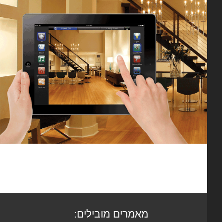
מאמרים מובילים: