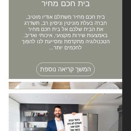
בית חכם מחיר
בית חכם מחיר משתלם אודיו מוטיב,
חברה בעלת מוניטין וניסיון רב, תשדרג
את הבית שלכם אל בית חכם מחיר
באמצעות שירות מקצועי, איכותי ואדיב.
הטכנולוגיה מתקדמת ומסייעת לנו להפוך
לחכמים יותר...
המשך קריאה נוספת