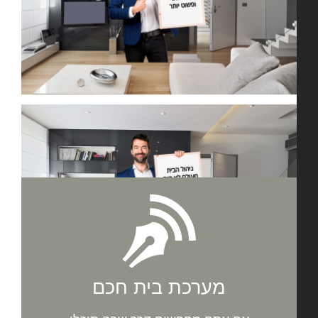
מערכת בית חכם