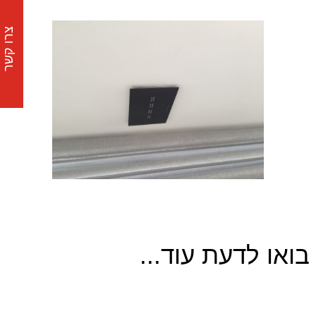
צרו קשר
בואו לדעת עוד...