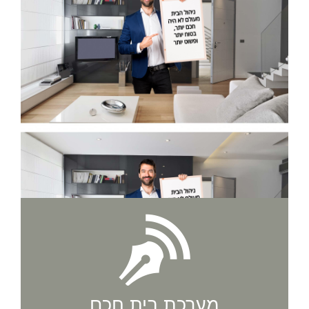
מערכת בית חכם