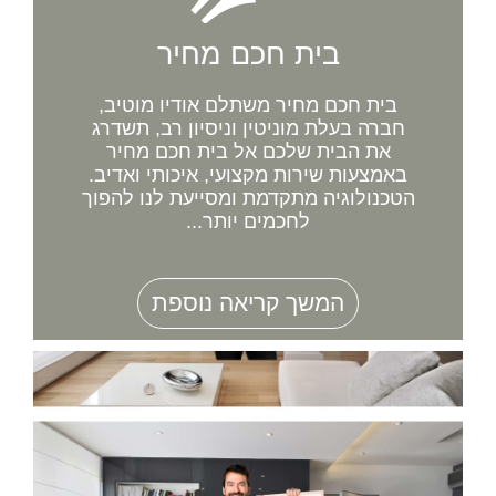
בית חכם מחיר
בית חכם מחיר משתלם אודיו מוטיב,
חברה בעלת מוניטין וניסיון רב, תשדרג
את הבית שלכם אל בית חכם מחיר
באמצעות שירות מקצועי, איכותי ואדיב.
הטכנולוגיה מתקדמת ומסייעת לנו להפוך
לחכמים יותר...
המשך קריאה נוספת