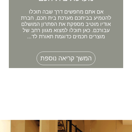
אם אתם מחפשים דרך שבה תוכלו
להטמיע בביתכם מערכת בית חכם, חברת
אודיו מוטיב מספקת את הפתרון המושלם
עבורכם. כאן תוכלו למצוא מגוון רחב של
מוצרים חכמים כדוגמת תאורת לד...
המשך קריאה נוספת