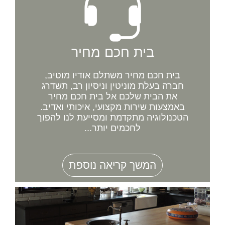
בית חכם מחיר
בית חכם מחיר משתלם אודיו מוטיב,
חברה בעלת מוניטין וניסיון רב, תשדרג
את הבית שלכם אל בית חכם מחיר
באמצעות שירות מקצועי, איכותי ואדיב.
הטכנולוגיה מתקדמת ומסייעת לנו להפוך
לחכמים יותר...
המשך קריאה נוספת