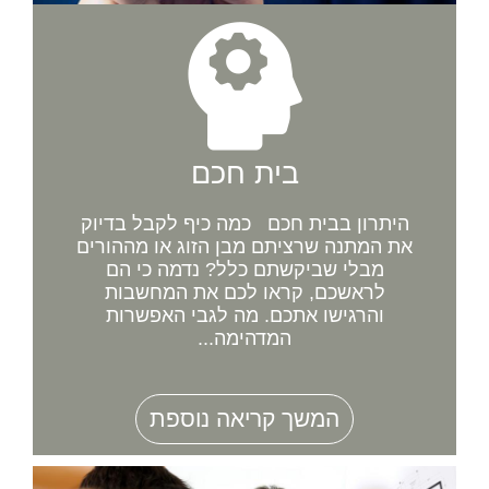
בית חכם
היתרון בבית חכם כמה כיף לקבל בדיוק
את המתנה שרציתם מבן הזוג או מההורים
מבלי שביקשתם כלל? נדמה כי הם
לראשכם, קראו לכם את המחשבות
והרגישו אתכם. מה לגבי האפשרות
המדהימה...
המשך קריאה נוספת