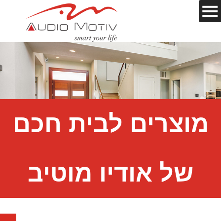
מוצרים לבית חכם
של אודיו מוטיב