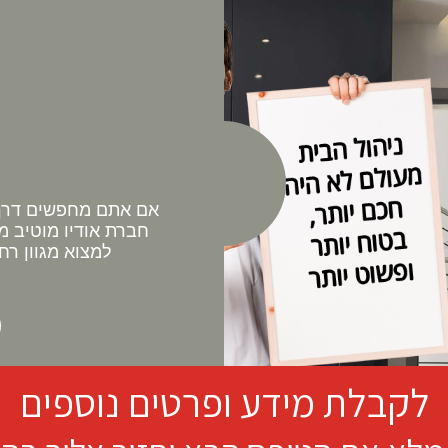
אם אתם מחפשים דרך 
חברת אודיו מוטיב מ
למצוא מגוון רח
לקבלת מידע ופרטים נוספים