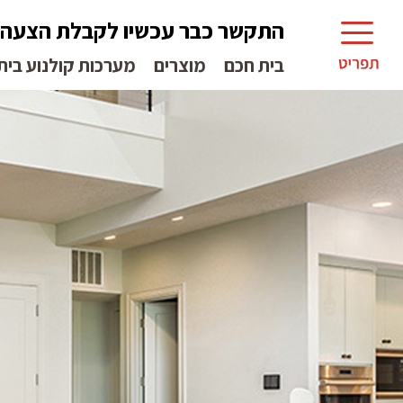
התקשר כבר עכשיו לקבלת הצעה
בית חכם
מוצרים
מערכות קולנוע בית