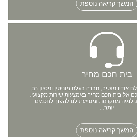
המשך קריאה נוספת
בית חכם מחיר
אודיו מוטיב, חברה בעלת מוניטין וניסיון רב,
 אל בית חכם מחיר באמצעות שירות מקצועי,
נולוגיה מתקדמת ומסייעת לנו להפוך לחכמים
יותר...
המשך קריאה נוספת