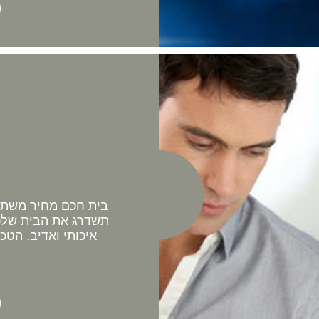
בית חכם מחיר משתלם 
תשדרג את הבית שלכם
איכותי ואדיב. הטכ