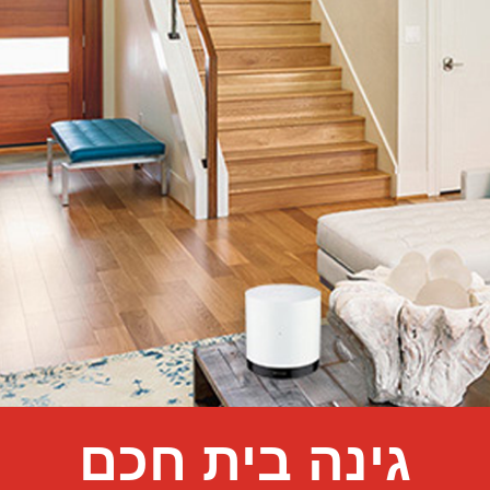
גינה בית חכם