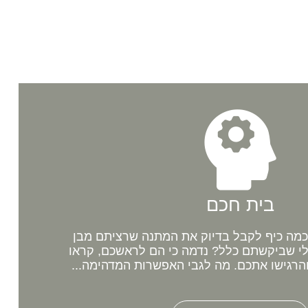
בית חכם
מה כיף לקבל בדיוק את המתנה שרציתם מבן
לי שביקשתם כלל? נדמה כי הם לראשכם, קראו
רגישו אתכם. מה לגבי האפשרות המדהימה...