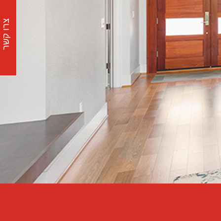
צרו קשר