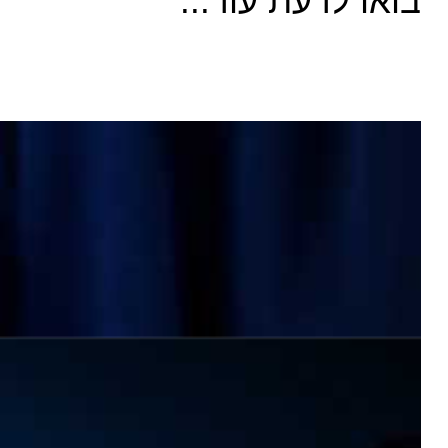
בואו לדעת עוד...