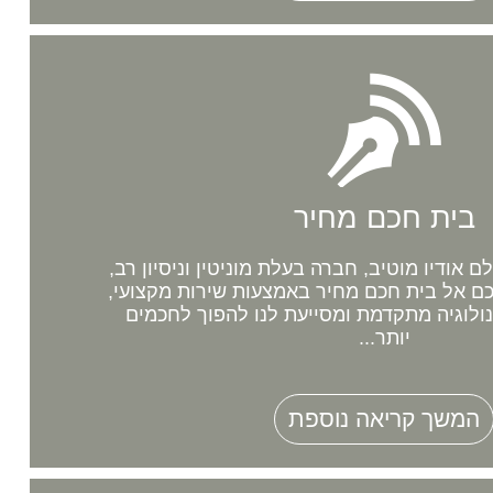
בית חכם מחיר
אודיו מוטיב, חברה בעלת מוניטין וניסיון רב,
 אל בית חכם מחיר באמצעות שירות מקצועי,
נולוגיה מתקדמת ומסייעת לנו להפוך לחכמים
יותר...
המשך קריאה נוספת