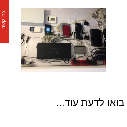
צרו קשר
בואו לדעת עוד...