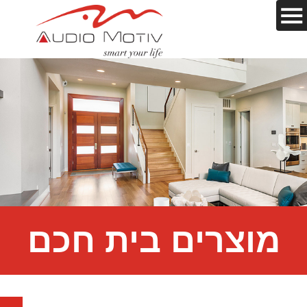
מוצרים בית חכם