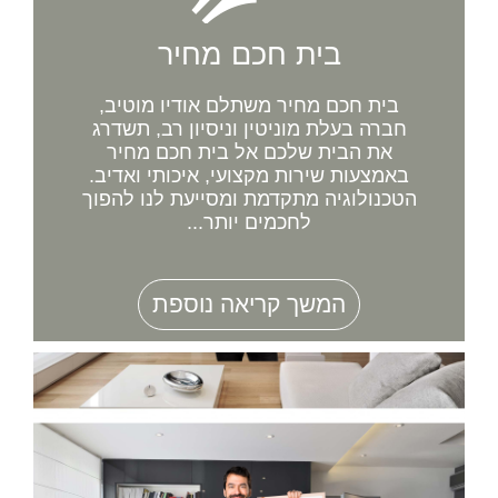
בית חכם מחיר
בית חכם מחיר משתלם אודיו מוטיב,
חברה בעלת מוניטין וניסיון רב, תשדרג
את הבית שלכם אל בית חכם מחיר
באמצעות שירות מקצועי, איכותי ואדיב.
הטכנולוגיה מתקדמת ומסייעת לנו להפוך
לחכמים יותר...
המשך קריאה נוספת