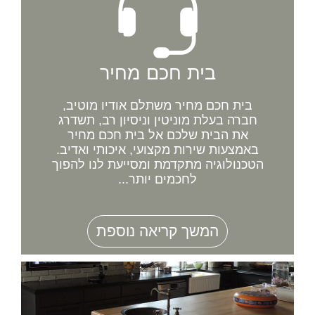
בית חכם מחיר
בית חכם מחיר משתלם אודיו מוטיב,
חברה בעלת מוניטין וניסיון רב, תשדרג
את הבית שלכם אל בית חכם מחיר
באמצעות שירות מקצועי, איכותי ואדיב.
הטכנולוגיה מתקדמת ומסייעת לנו להפוך
לחכמים יותר...
המשך קריאה נוספת