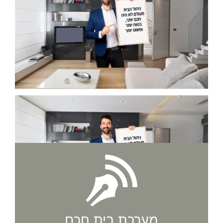
מערכת בית חכם