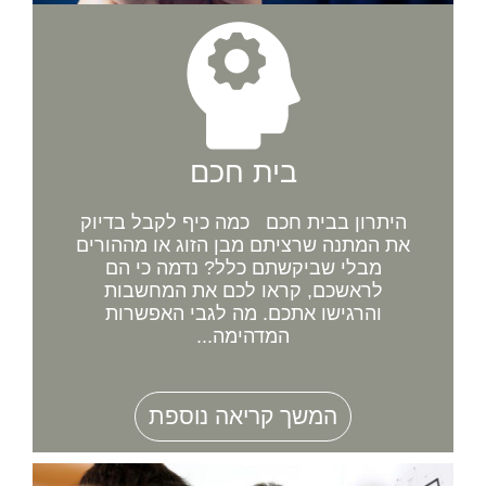
בית חכם
היתרון בבית חכם כמה כיף לקבל בדיוק
את המתנה שרציתם מבן הזוג או מההורים
מבלי שביקשתם כלל? נדמה כי הם
לראשכם, קראו לכם את המחשבות
והרגישו אתכם. מה לגבי האפשרות
המדהימה...
המשך קריאה נוספת