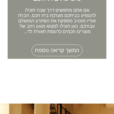
אם אתם מחפשים דרך שבה תוכלו
להטמיע בביתכם מערכת בית חכם, חברת
אודיו מוטיב מספקת את הפתרון המושלם
עבורכם. כאן תוכלו למצוא מגוון רחב של
מוצרים חכמים כדוגמת תאורת לד...
המשך קריאה נוספת