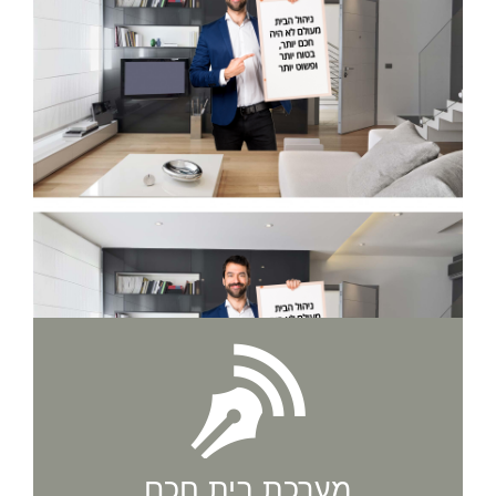
מערכת בית חכם