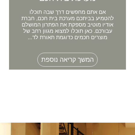
אם אתם מחפשים דרך שבה תוכלו
להטמיע בביתכם מערכת בית חכם, חברת
אודיו מוטיב מספקת את הפתרון המושלם
עבורכם. כאן תוכלו למצוא מגוון רחב של
מוצרים חכמים כדוגמת תאורת לד...
המשך קריאה נוספת