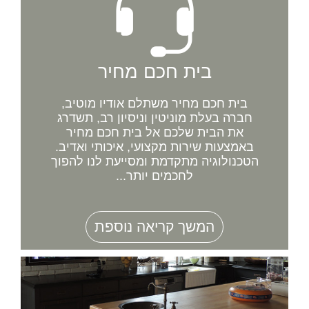
בית חכם מחיר
בית חכם מחיר משתלם אודיו מוטיב,
חברה בעלת מוניטין וניסיון רב, תשדרג
את הבית שלכם אל בית חכם מחיר
באמצעות שירות מקצועי, איכותי ואדיב.
הטכנולוגיה מתקדמת ומסייעת לנו להפוך
לחכמים יותר...
המשך קריאה נוספת