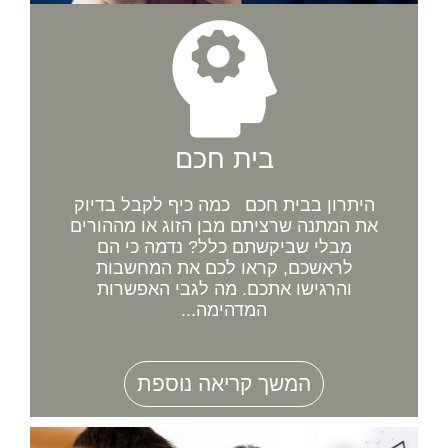
בית חכם
היתרון בבית חכם כמה כיף לקבל בדיוק
את המתנה שרציתם מבן הזוג או מההורים
מבלי שביקשתם כלל? נדמה כי הם
לראשכם, קראו לכם את המחשבות
והרגישו אתכם. מה לגבי האפשרות
המדהימה...
המשך קריאה נוספת