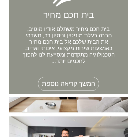
בית חכם מחיר
בית חכם מחיר משתלם אודיו מוטיב,
חברה בעלת מוניטין וניסיון רב, תשדרג
את הבית שלכם אל בית חכם מחיר
באמצעות שירות מקצועי, איכותי ואדיב.
הטכנולוגיה מתקדמת ומסייעת לנו להפוך
לחכמים יותר...
המשך קריאה נוספת