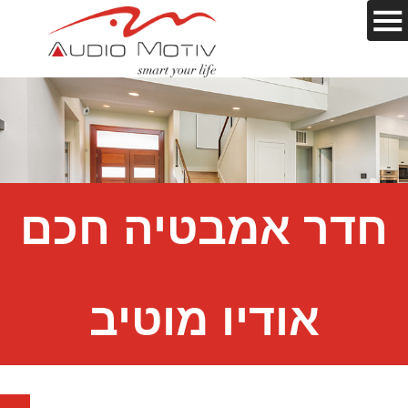
חדר אמבטיה חכם
אודיו מוטיב