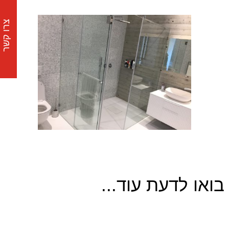
צרו קשר
בואו לדעת עוד...