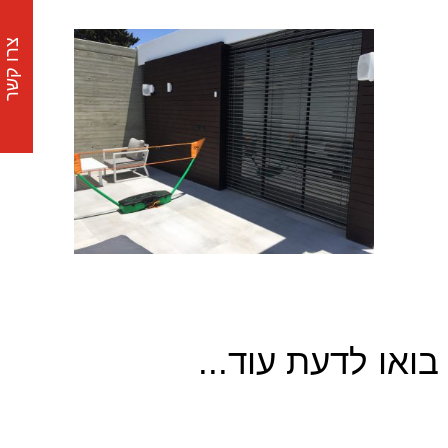
צרו קשר
בואו לדעת עוד...