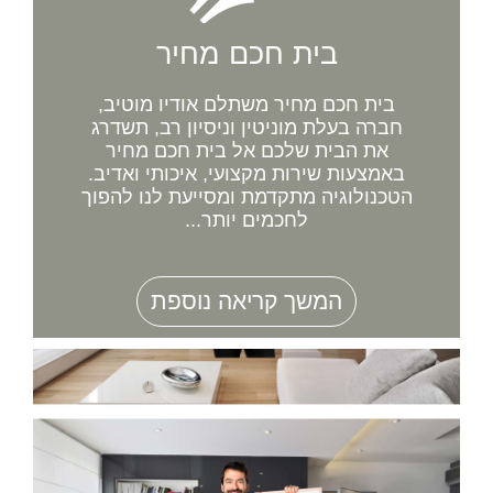
בית חכם מחיר
בית חכם מחיר משתלם אודיו מוטיב,
חברה בעלת מוניטין וניסיון רב, תשדרג
את הבית שלכם אל בית חכם מחיר
באמצעות שירות מקצועי, איכותי ואדיב.
הטכנולוגיה מתקדמת ומסייעת לנו להפוך
לחכמים יותר...
המשך קריאה נוספת