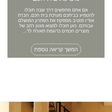
אם אתם מחפשים דרך שבה תוכלו
להטמיע בביתכם מערכת בית חכם, חברת
אודיו מוטיב מספקת את הפתרון המושלם
עבורכם. כאן תוכלו למצוא מגוון רחב של
מוצרים חכמים כדוגמת תאורת לד...
המשך קריאה נוספת