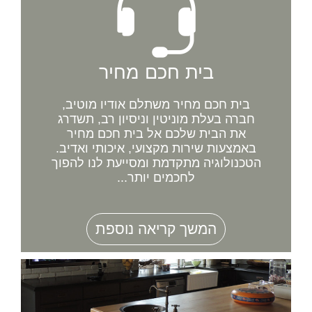
בית חכם מחיר
בית חכם מחיר משתלם אודיו מוטיב,
חברה בעלת מוניטין וניסיון רב, תשדרג
את הבית שלכם אל בית חכם מחיר
באמצעות שירות מקצועי, איכותי ואדיב.
הטכנולוגיה מתקדמת ומסייעת לנו להפוך
לחכמים יותר...
המשך קריאה נוספת