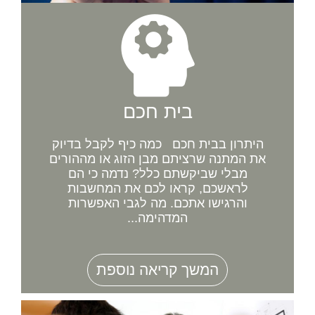
בית חכם
היתרון בבית חכם כמה כיף לקבל בדיוק
את המתנה שרציתם מבן הזוג או מההורים
מבלי שביקשתם כלל? נדמה כי הם
לראשכם, קראו לכם את המחשבות
והרגישו אתכם. מה לגבי האפשרות
המדהימה...
המשך קריאה נוספת