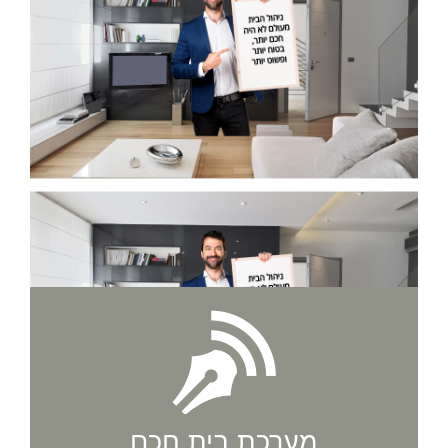
מערכת בית חכם