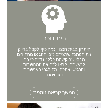
בית חכם
היתרון בבית חכם כמה כיף לקבל בדיוק
את המתנה שרציתם מבן הזוג או מההורים
מבלי שביקשתם כלל? נדמה כי הם
לראשכם, קראו לכם את המחשבות
והרגישו אתכם. מה לגבי האפשרות
המדהימה...
המשך קריאה נוספת