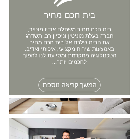
בית חכם מחיר
בית חכם מחיר משתלם אודיו מוטיב,
חברה בעלת מוניטין וניסיון רב, תשדרג
את הבית שלכם אל בית חכם מחיר
באמצעות שירות מקצועי, איכותי ואדיב.
הטכנולוגיה מתקדמת ומסייעת לנו להפוך
לחכמים יותר...
המשך קריאה נוספת