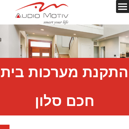
התקנת מערכות בית
חכם סלון