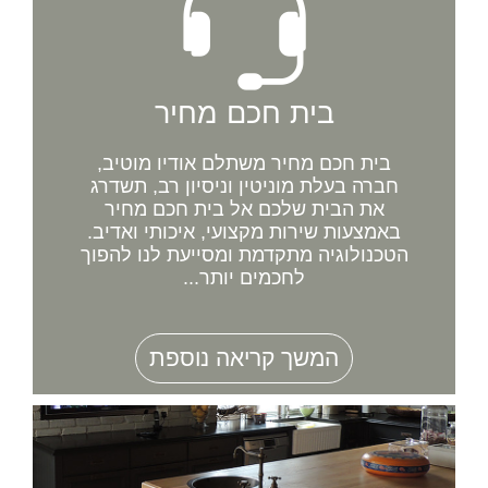
בית חכם מחיר
בית חכם מחיר משתלם אודיו מוטיב,
חברה בעלת מוניטין וניסיון רב, תשדרג
את הבית שלכם אל בית חכם מחיר
באמצעות שירות מקצועי, איכותי ואדיב.
הטכנולוגיה מתקדמת ומסייעת לנו להפוך
לחכמים יותר...
המשך קריאה נוספת