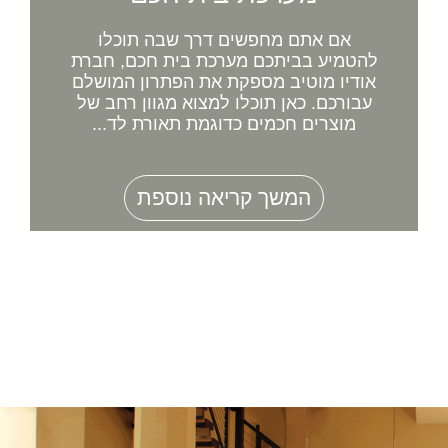
אם אתם מחפשים דרך שבה תוכלו
להטמיע בביתכם מערכת בית חכם, חברת
אודיו מוטיב מספקת את הפתרון המושלם
עבורכם. כאן תוכלו למצוא מגוון רחב של
מוצרים חכמים כדוגמת תאורת לד...
המשך קריאה נוספת