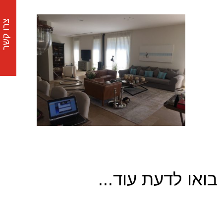
צרו קשר
בואו לדעת עוד...