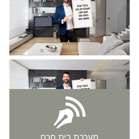
מערכת בית חכם