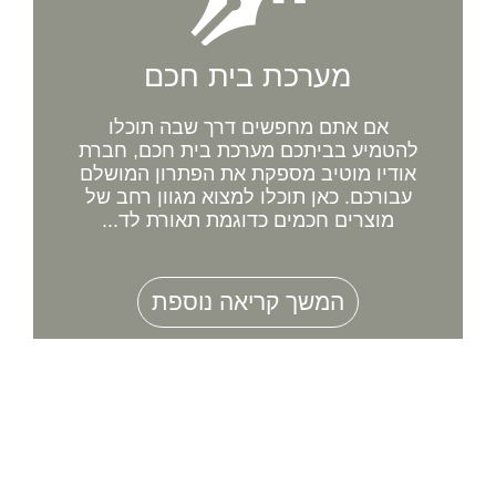
מערכת בית חכם
אם אתם מחפשים דרך שבה תוכלו
להטמיע בביתכם מערכת בית חכם, חברת
אודיו מוטיב מספקת את הפתרון המושלם
עבורכם. כאן תוכלו למצוא מגוון רחב של
מוצרים חכמים כדוגמת תאורת לד...
המשך קריאה נוספת