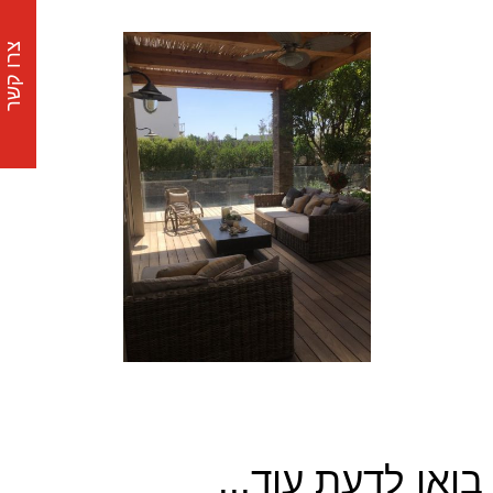
צרו קשר
בואו לדעת עוד...