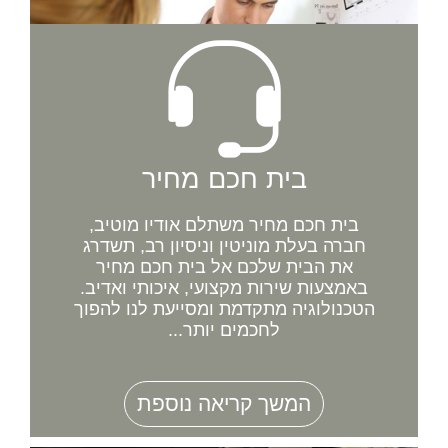
בית חכם מחיר
בית חכם מחיר משתלם אודיו מוטיב,
חברה בעלת מוניטין וניסיון רב, תשדרג
את הבית שלכם אל בית חכם מחיר
באמצעות שירות מקצועי, איכותי ואדיב.
הטכנולוגיה מתקדמת ומסייעת לנו להפוך
לחכמים יותר...
המשך קריאה נוספת