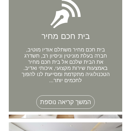
בית חכם מחיר
בית חכם מחיר משתלם אודיו מוטיב,
חברה בעלת מוניטין וניסיון רב, תשדרג
את הבית שלכם אל בית חכם מחיר
באמצעות שירות מקצועי, איכותי ואדיב.
הטכנולוגיה מתקדמת ומסייעת לנו להפוך
לחכמים יותר...
המשך קריאה נוספת