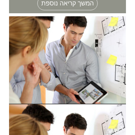
המשך קריאה נוספת