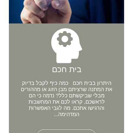
בית חכם
היתרון בבית חכם כמה כיף לקבל בדיוק
את המתנה שרציתם מבן הזוג או מההורים
מבלי שביקשתם כלל? נדמה כי הם
לראשכם, קראו לכם את המחשבות
והרגישו אתכם. מה לגבי האפשרות
המדהימה...