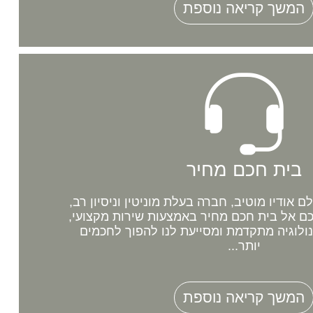
המשך קריאה נוספת
בית חכם מחיר
אודיו מוטיב, חברה בעלת מוניטין וניסיון רב,
 אל בית חכם מחיר באמצעות שירות מקצועי,
נולוגיה מתקדמת ומסייעת לנו להפוך לחכמים
יותר...
המשך קריאה נוספת