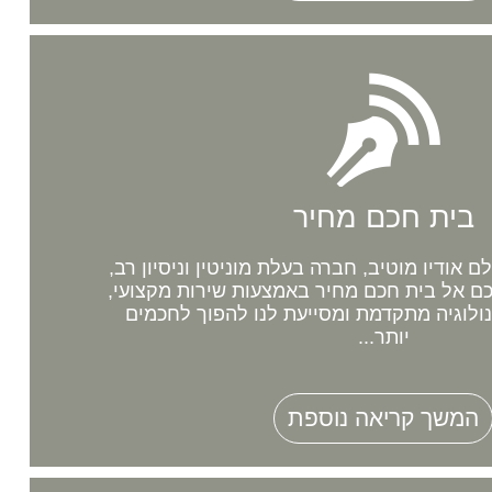
בית חכם מחיר
אודיו מוטיב, חברה בעלת מוניטין וניסיון רב,
 אל בית חכם מחיר באמצעות שירות מקצועי,
נולוגיה מתקדמת ומסייעת לנו להפוך לחכמים
יותר...
המשך קריאה נוספת