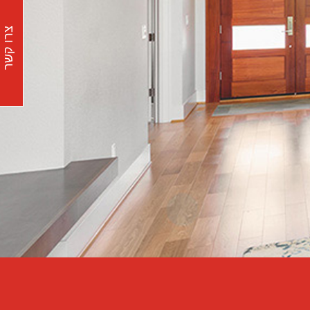
צרו קשר