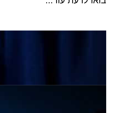
בואו לדעת עוד...