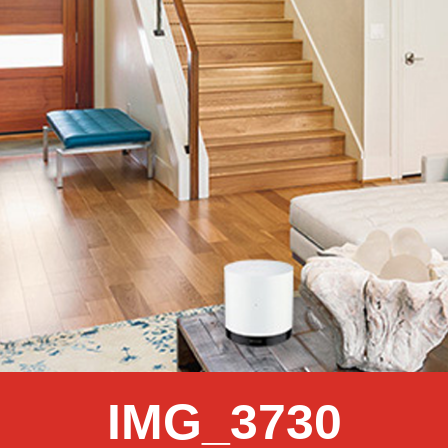
IMG_3730