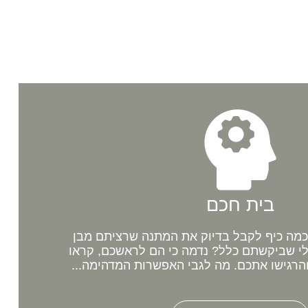
בית חכם
מה כיף לקבל בדיוק את המתנה שרציתם מבן
לי שביקשתם כלל? נדמה כי הם לראשכם, קראו
רגישו אתכם. מה לגבי האפשרות המדהימה...