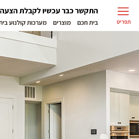
התקשר כבר עכשיו לקבלת הצעה
בית חכם
מוצרים
מערכות קולנוע בית