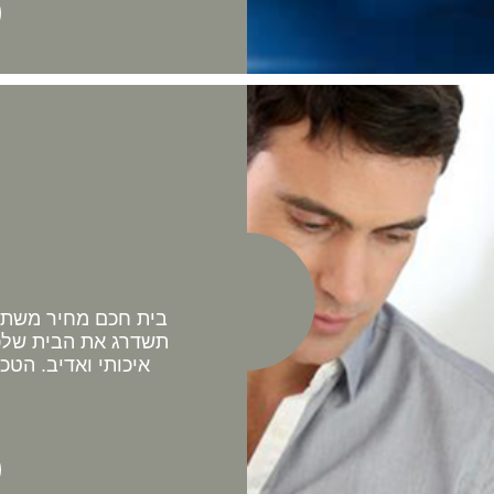
בית חכם מחיר משתלם 
תשדרג את הבית שלכם
איכותי ואדיב. הטכ