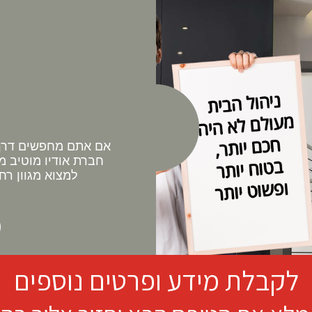
אם אתם מחפשים דרך 
חברת אודיו מוטיב מ
למצוא מגוון רח
לקבלת מידע ופרטים נוספים