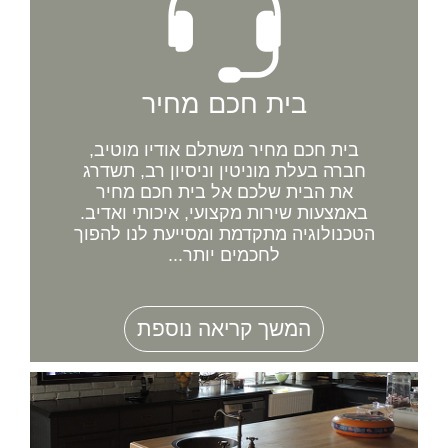
בית חכם מחיר
בית חכם מחיר משתלם אודיו מוטיב,
חברה בעלת מוניטין וניסיון רב, תשדרג
את הבית שלכם אל בית חכם מחיר
באמצעות שירות מקצועי, איכותי ואדיב.
הטכנולוגיה מתקדמת ומסייעת לנו להפוך
לחכמים יותר...
המשך קריאה נוספת