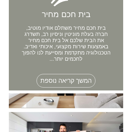
בית חכם מחיר
בית חכם מחיר משתלם אודיו מוטיב,
חברה בעלת מוניטין וניסיון רב, תשדרג
את הבית שלכם אל בית חכם מחיר
באמצעות שירות מקצועי, איכותי ואדיב.
הטכנולוגיה מתקדמת ומסייעת לנו להפוך
לחכמים יותר...
המשך קריאה נוספת