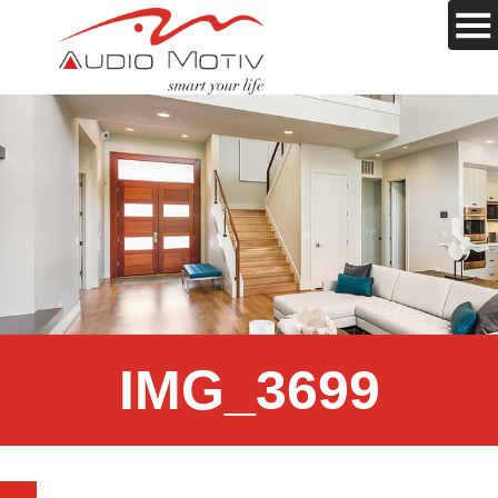
IMG_3699