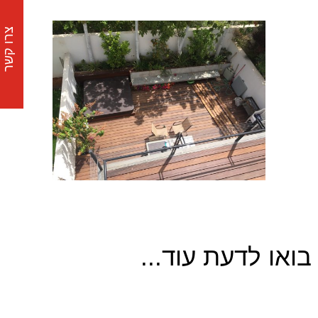
צרו קשר
בואו לדעת עוד...