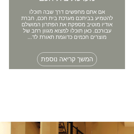
אם אתם מחפשים דרך שבה תוכלו
להטמיע בביתכם מערכת בית חכם, חברת
אודיו מוטיב מספקת את הפתרון המושלם
עבורכם. כאן תוכלו למצוא מגוון רחב של
מוצרים חכמים כדוגמת תאורת לד...
המשך קריאה נוספת