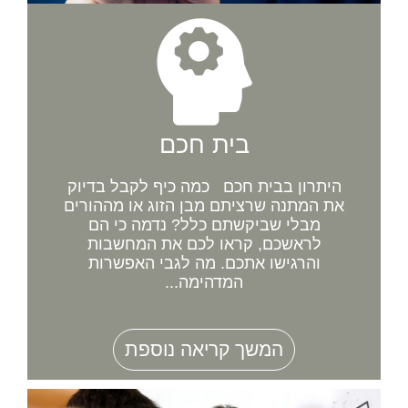
בית חכם
היתרון בבית חכם כמה כיף לקבל בדיוק
את המתנה שרציתם מבן הזוג או מההורים
מבלי שביקשתם כלל? נדמה כי הם
לראשכם, קראו לכם את המחשבות
והרגישו אתכם. מה לגבי האפשרות
המדהימה...
המשך קריאה נוספת