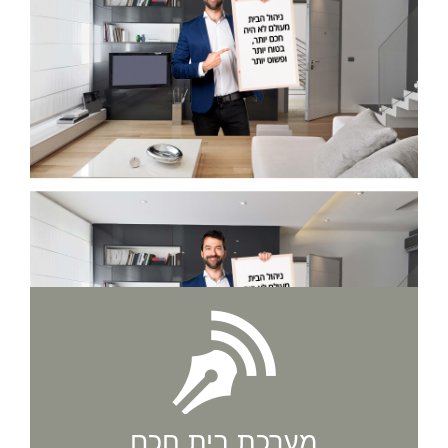
מערכת בית חכם