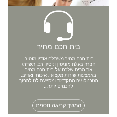
בית חכם מחיר
בית חכם מחיר משתלם אודיו מוטיב,
חברה בעלת מוניטין וניסיון רב, תשדרג
את הבית שלכם אל בית חכם מחיר
באמצעות שירות מקצועי, איכותי ואדיב.
הטכנולוגיה מתקדמת ומסייעת לנו להפוך
לחכמים יותר...
המשך קריאה נוספת