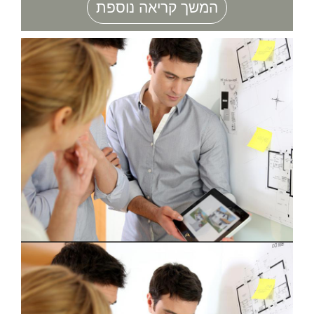
המשך קריאה נוספת