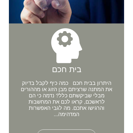
בית חכם
היתרון בבית חכם כמה כיף לקבל בדיוק
את המתנה שרציתם מבן הזוג או מההורים
מבלי שביקשתם כלל? נדמה כי הם
לראשכם, קראו לכם את המחשבות
והרגישו אתכם. מה לגבי האפשרות
המדהימה...