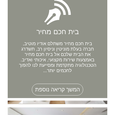
בית חכם מחיר
בית חכם מחיר משתלם אודיו מוטיב,
חברה בעלת מוניטין וניסיון רב, תשדרג
את הבית שלכם אל בית חכם מחיר
באמצעות שירות מקצועי, איכותי ואדיב.
הטכנולוגיה מתקדמת ומסייעת לנו להפוך
לחכמים יותר...
המשך קריאה נוספת