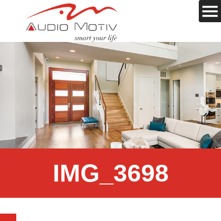
IMG_3698