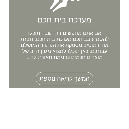
מערכת בית חכם
אם אתם מחפשים דרך שבה תוכלו
להטמיע בביתכם מערכת בית חכם, חברת
אודיו מוטיב מספקת את הפתרון המושלם
עבורכם. כאן תוכלו למצוא מגוון רחב של
מוצרים חכמים כדוגמת תאורת לד...
המשך קריאה נוספת