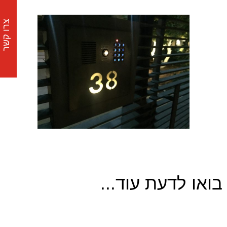
צרו קשר
בואו לדעת עוד...