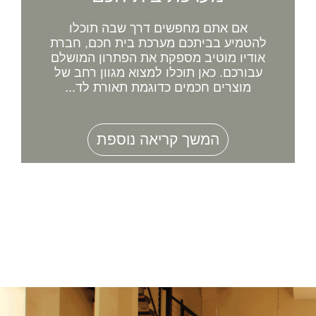
אם אתם מחפשים דרך שבה תוכלו
להטמיע בביתכם מערכת בית חכם, חברת
אודיו מוטיב מספקת את הפתרון המושלם
עבורכם. כאן תוכלו למצוא מגוון רחב של
מוצרים חכמים כדוגמת תאורת לד...
המשך קריאה נוספת