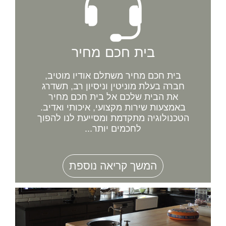
בית חכם מחיר
בית חכם מחיר משתלם אודיו מוטיב,
חברה בעלת מוניטין וניסיון רב, תשדרג
את הבית שלכם אל בית חכם מחיר
באמצעות שירות מקצועי, איכותי ואדיב.
הטכנולוגיה מתקדמת ומסייעת לנו להפוך
לחכמים יותר...
המשך קריאה נוספת