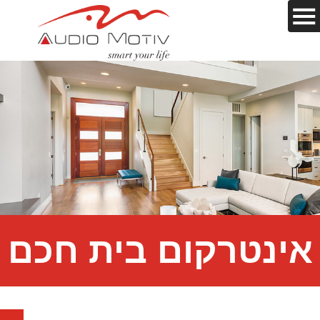
אינטרקום בית חכם