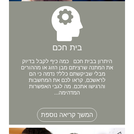
בית חכם
היתרון בבית חכם כמה כיף לקבל בדיוק
את המתנה שרציתם מבן הזוג או מההורים
מבלי שביקשתם כלל? נדמה כי הם
לראשכם, קראו לכם את המחשבות
והרגישו אתכם. מה לגבי האפשרות
המדהימה...
המשך קריאה נוספת