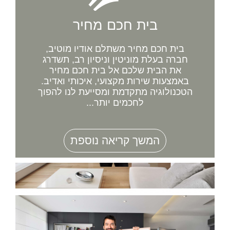
בית חכם מחיר
בית חכם מחיר משתלם אודיו מוטיב,
חברה בעלת מוניטין וניסיון רב, תשדרג
את הבית שלכם אל בית חכם מחיר
באמצעות שירות מקצועי, איכותי ואדיב.
הטכנולוגיה מתקדמת ומסייעת לנו להפוך
לחכמים יותר...
המשך קריאה נוספת