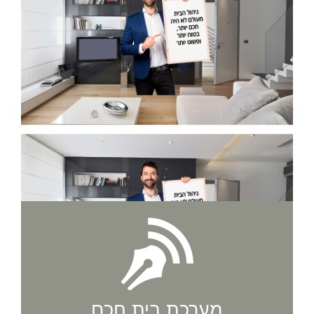
מערכת בית חכם