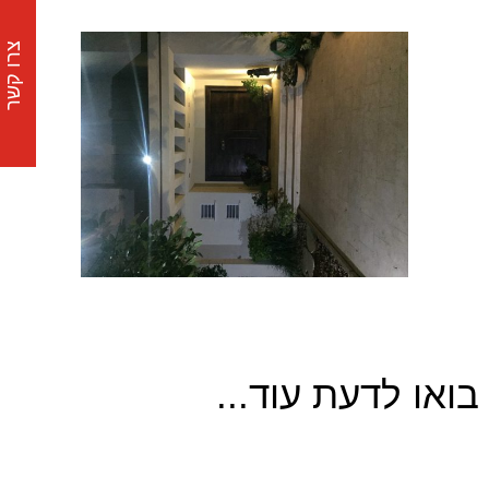
צרו קשר
בואו לדעת עוד...