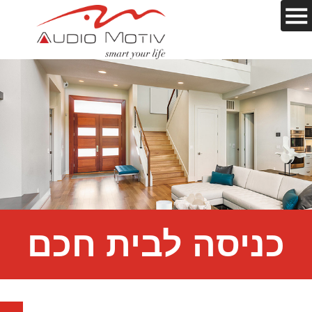
כניסה לבית חכם