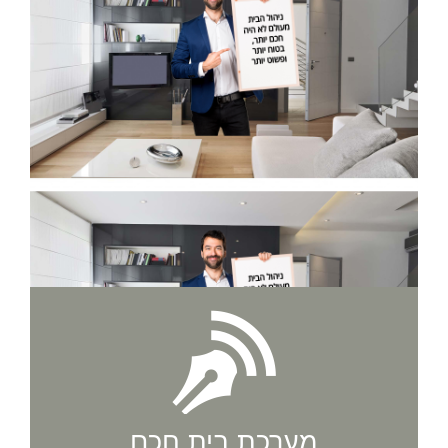
מערכת בית חכם