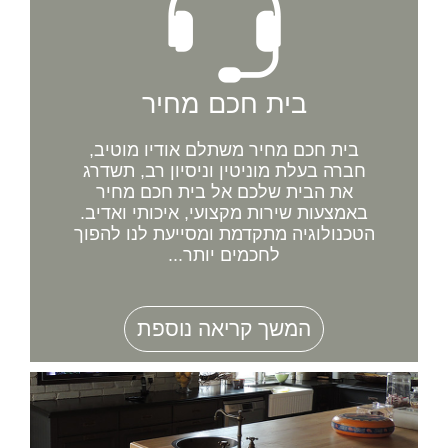
בית חכם מחיר
בית חכם מחיר משתלם אודיו מוטיב,
חברה בעלת מוניטין וניסיון רב, תשדרג
את הבית שלכם אל בית חכם מחיר
באמצעות שירות מקצועי, איכותי ואדיב.
הטכנולוגיה מתקדמת ומסייעת לנו להפוך
לחכמים יותר...
המשך קריאה נוספת