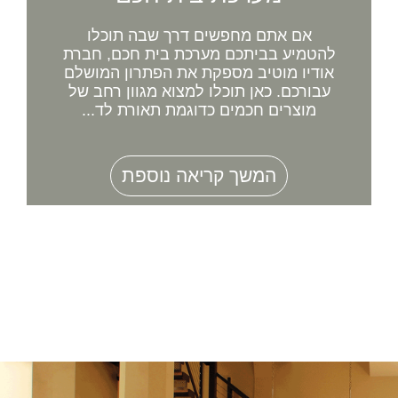
אם אתם מחפשים דרך שבה תוכלו
להטמיע בביתכם מערכת בית חכם, חברת
אודיו מוטיב מספקת את הפתרון המושלם
עבורכם. כאן תוכלו למצוא מגוון רחב של
מוצרים חכמים כדוגמת תאורת לד...
המשך קריאה נוספת