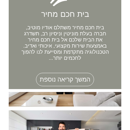
בית חכם מחיר
בית חכם מחיר משתלם אודיו מוטיב,
חברה בעלת מוניטין וניסיון רב, תשדרג
את הבית שלכם אל בית חכם מחיר
באמצעות שירות מקצועי, איכותי ואדיב.
הטכנולוגיה מתקדמת ומסייעת לנו להפוך
לחכמים יותר...
המשך קריאה נוספת