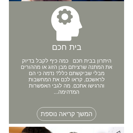
בית חכם
היתרון בבית חכם כמה כיף לקבל בדיוק
את המתנה שרציתם מבן הזוג או מההורים
מבלי שביקשתם כלל? נדמה כי הם
לראשכם, קראו לכם את המחשבות
והרגישו אתכם. מה לגבי האפשרות
המדהימה...
המשך קריאה נוספת