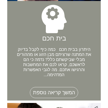
בית חכם
היתרון בבית חכם כמה כיף לקבל בדיוק
את המתנה שרציתם מבן הזוג או מההורים
מבלי שביקשתם כלל? נדמה כי הם
לראשכם, קראו לכם את המחשבות
והרגישו אתכם. מה לגבי האפשרות
המדהימה...
המשך קריאה נוספת