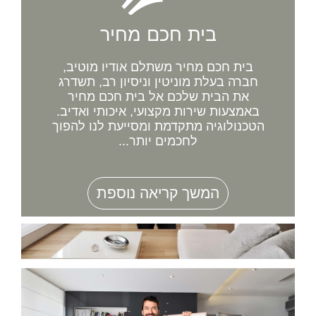
בית חכם מחיר
בית חכם מחיר משתלם אודיו מוטיב,
חברה בעלת מוניטין וניסיון רב, תשדרג
את הבית שלכם אל בית חכם מחיר
באמצעות שירות מקצועי, איכותי ואדיב.
הטכנולוגיה מתקדמת ומסייעת לנו להפוך
לחכמים יותר...
המשך קריאה נוספת