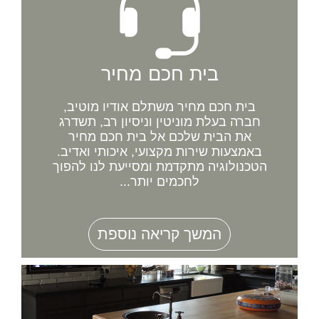
בית חכם מחיר
בית חכם מחיר משתלם אודיו מוטיב,
חברה בעלת מוניטין וניסיון רב, תשדרג
את הבית שלכם אל בית חכם מחיר
באמצעות שירות מקצועי, איכותי ואדיב.
הטכנולוגיה מתקדמת ומסייעת לנו להפוך
לחכמים יותר...
המשך קריאה נוספת