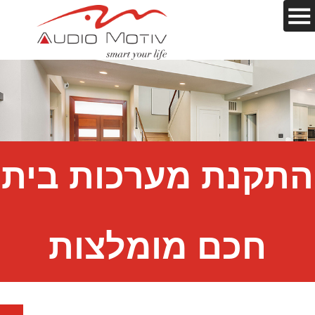
התקנת מערכות בית
חכם מומלצות