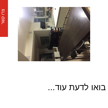
צרו קשר
בואו לדעת עוד...