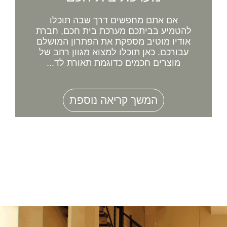
אם אתם מחפשים דרך שבה תוכלו
להטמיע בביתכם מערכת בית חכם, חברת
אודיו מוטיב מספקת את הפתרון המושלם
עבורכם. כאן תוכלו למצוא מגוון רחב של
מוצרים חכמים כדוגמת תאורת לד...
המשך קריאה נוספת