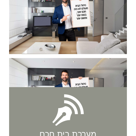
מערכת בית חכם