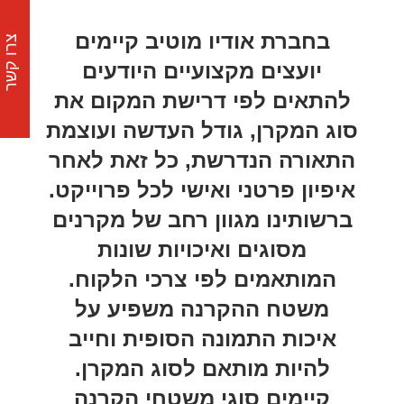
בחברת אודיו מוטיב קיימים
צרו קשר
יועצים מקצועיים היודעים
להתאים לפי דרישת המקום את
סוג המקרן, גודל העדשה ועוצמת
התאורה הנדרשת, כל זאת לאחר
איפיון פרטני ואישי לכל פרוייקט.
ברשותינו מגוון רחב של מקרנים
מסוגים ואיכויות שונות
המותאמים לפי צרכי הלקוח.
משטח ההקרנה משפיע על
איכות התמונה הסופית וחייב
להיות מותאם לסוג המקרן.
קיימים סוגי משטחי הקרנה