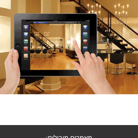
מאמרים מובילים: