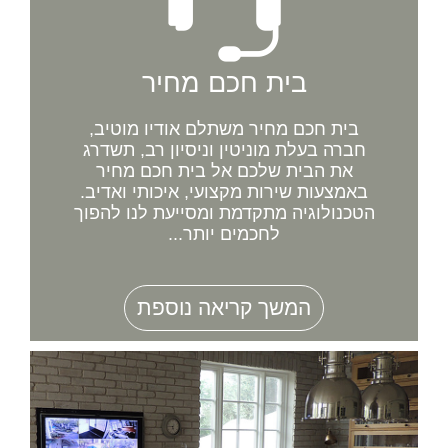
בית חכם מחיר
בית חכם מחיר משתלם אודיו מוטיב,
חברה בעלת מוניטין וניסיון רב, תשדרג
את הבית שלכם אל בית חכם מחיר
באמצעות שירות מקצועי, איכותי ואדיב.
הטכנולוגיה מתקדמת ומסייעת לנו להפוך
לחכמים יותר...
המשך קריאה נוספת