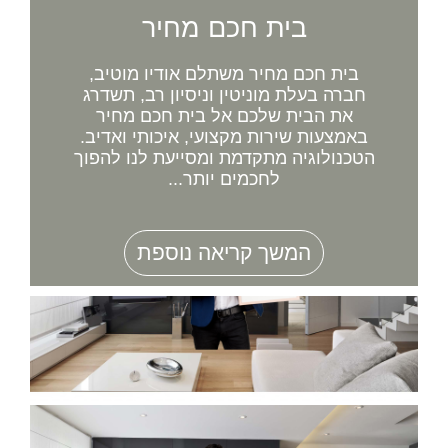
בית חכם מחיר
בית חכם מחיר משתלם אודיו מוטיב,
חברה בעלת מוניטין וניסיון רב, תשדרג
את הבית שלכם אל בית חכם מחיר
באמצעות שירות מקצועי, איכותי ואדיב.
הטכנולוגיה מתקדמת ומסייעת לנו להפוך
לחכמים יותר...
המשך קריאה נוספת