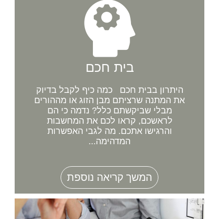
בית חכם
היתרון בבית חכם כמה כיף לקבל בדיוק
את המתנה שרציתם מבן הזוג או מההורים
מבלי שביקשתם כלל? נדמה כי הם
לראשכם, קראו לכם את המחשבות
והרגישו אתכם. מה לגבי האפשרות
המדהימה...
המשך קריאה נוספת