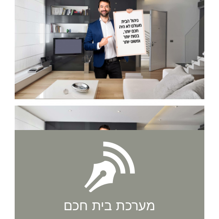
מערכת בית חכם