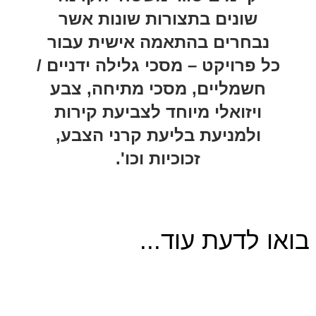
שונים בתצורות שונות אשר
נבחרים בהתאמה אישית עבור
כל פרויקט – מסכי גלילה ידניים /
חשמליים, מסכי מתיחה, צבע
ויזואלי מיוחד לצביעת קירות
ולמניעת בליעת קרני הצבע,
זכוכיות וכו'.
בואו לדעת עוד...