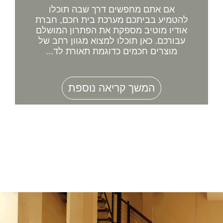
אם אתם מחפשים דרך שבה תוכלו
להטמיע בביתכם מערכת בית חכם, חברת
אודיו מוטיב מספקת את הפתרון המושלם
עבורכם. כאן תוכלו למצוא מגוון רחב של
מוצרים חכמים כדוגמת תאורת לד...
המשך קריאה נוספת