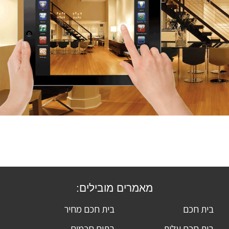
מאמרים מובילים:
בית חכם
בית חכם מחיר
בית חכם עלות
בתים חכמים