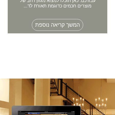
עבורכם. כאן תוכלו למצוא מגוון רחב של
מוצרים חכמים כדוגמת תאורת לד...
המשך קריאה נוספת