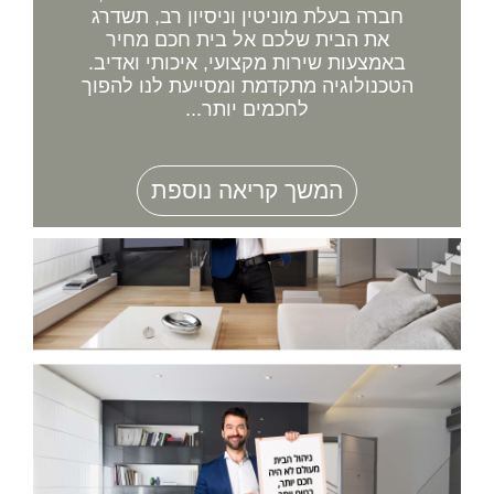
חברה בעלת מוניטין וניסיון רב, תשדרג
את הבית שלכם אל בית חכם מחיר
באמצעות שירות מקצועי, איכותי ואדיב.
הטכנולוגיה מתקדמת ומסייעת לנו להפוך
לחכמים יותר...
המשך קריאה נוספת