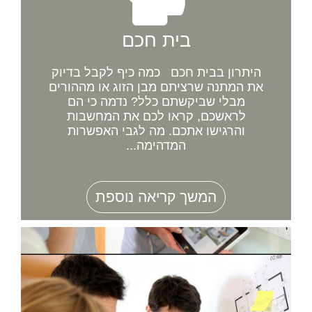
בית חכם
היתרון בבית חכם כמה כיף לקבל בדיוק
את המתנה שרציתם מבן הזוג או מההורים
מבלי שביקשתם כלל? נדמה כי הם
לראשכם, קראו לכם את המחשבות
והרגישו אתכם. מה לגבי האפשרות
המדהימה...
המשך קריאה נוספת