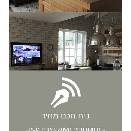
בית חכם מחיר
בית חכם מחיר משתלם אודיו מוטיב,