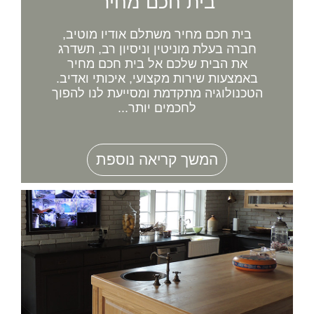
בית חכם מחיר
בית חכם מחיר משתלם אודיו מוטיב,
חברה בעלת מוניטין וניסיון רב, תשדרג
את הבית שלכם אל בית חכם מחיר
באמצעות שירות מקצועי, איכותי ואדיב.
הטכנולוגיה מתקדמת ומסייעת לנו להפוך
לחכמים יותר...
המשך קריאה נוספת