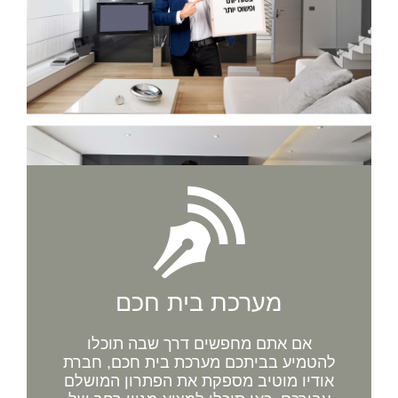
מערכת בית חכם
אם אתם מחפשים דרך שבה תוכלו
להטמיע בביתכם מערכת בית חכם, חברת
אודיו מוטיב מספקת את הפתרון המושלם