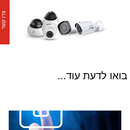
צרו קשר
בואו לדעת עוד...