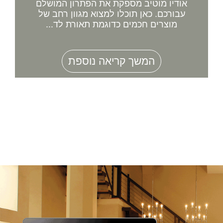
אודיו מוטיב מספקת את הפתרון המושלם
עבורכם. כאן תוכלו למצוא מגוון רחב של
מוצרים חכמים כדוגמת תאורת לד...
המשך קריאה נוספת