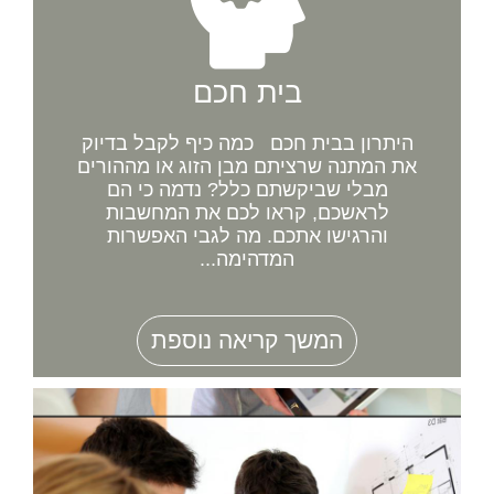
בית חכם
היתרון בבית חכם כמה כיף לקבל בדיוק
את המתנה שרציתם מבן הזוג או מההורים
מבלי שביקשתם כלל? נדמה כי הם
לראשכם, קראו לכם את המחשבות
והרגישו אתכם. מה לגבי האפשרות
המדהימה...
המשך קריאה נוספת