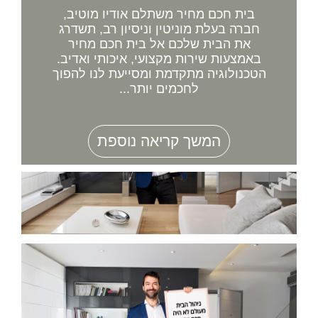
בית חכם מחיר משתלם אודיו מוטיב,
חברה בעלת מוניטין וניסיון רב, תשדרג
את הבית שלכם אל בית חכם מחיר
באמצעות שירות מקצועי, איכותי ואדיב.
הטכנולוגיה מתקדמת ומסייעת לנו להפוך
לחכמים יותר...
המשך קריאה נוספת