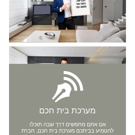
מערכת בית חכם
אם אתם מחפשים דרך שבה תוכלו
להטמיע בביתכם מערכת בית חכם, חברת