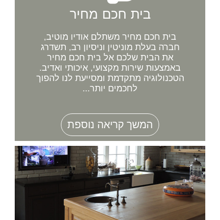
בית חכם מחיר
בית חכם מחיר משתלם אודיו מוטיב,
חברה בעלת מוניטין וניסיון רב, תשדרג
את הבית שלכם אל בית חכם מחיר
באמצעות שירות מקצועי, איכותי ואדיב.
הטכנולוגיה מתקדמת ומסייעת לנו להפוך
לחכמים יותר...
המשך קריאה נוספת