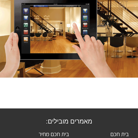
מאמרים מובילים:
בית חכם
בית חכם מחיר