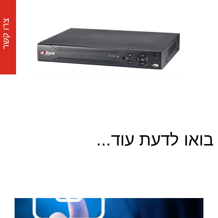
צרו קשר
בואו לדעת עוד...