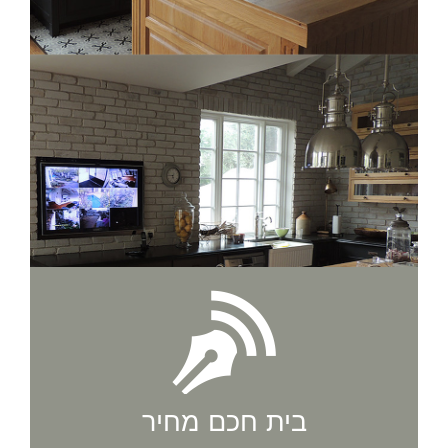
בית חכם מחיר