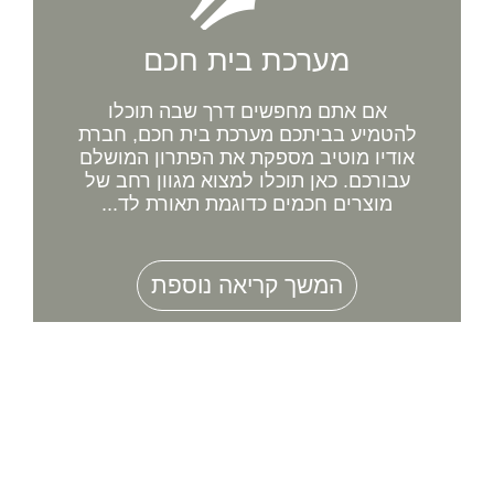
מערכת בית חכם
אם אתם מחפשים דרך שבה תוכלו
להטמיע בביתכם מערכת בית חכם, חברת
אודיו מוטיב מספקת את הפתרון המושלם
עבורכם. כאן תוכלו למצוא מגוון רחב של
מוצרים חכמים כדוגמת תאורת לד...
המשך קריאה נוספת