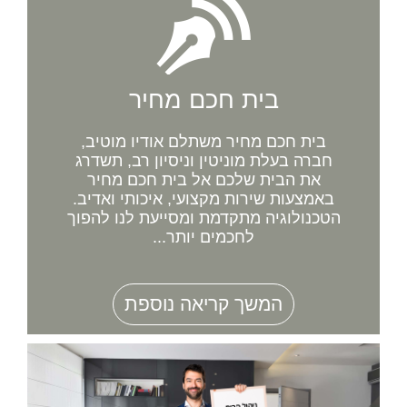
בית חכם מחיר
בית חכם מחיר משתלם אודיו מוטיב,
חברה בעלת מוניטין וניסיון רב, תשדרג
את הבית שלכם אל בית חכם מחיר
באמצעות שירות מקצועי, איכותי ואדיב.
הטכנולוגיה מתקדמת ומסייעת לנו להפוך
לחכמים יותר...
המשך קריאה נוספת