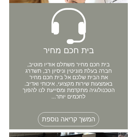
בית חכם מחיר
בית חכם מחיר משתלם אודיו מוטיב,
חברה בעלת מוניטין וניסיון רב, תשדרג
את הבית שלכם אל בית חכם מחיר
באמצעות שירות מקצועי, איכותי ואדיב.
הטכנולוגיה מתקדמת ומסייעת לנו להפוך
לחכמים יותר...
המשך קריאה נוספת