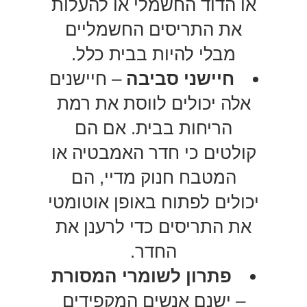
או הדוד החשמלי או להעלות
את התריסים החשמליים
מבלי להיות בבית כלל.
חיישני סביבה
– חיישנים
אלה יכולים לווסת את רמת
הריחות בבית. אם הם
קולטים כי חדר האמבטיה או
המטבח חנוק מדיי, הם
יכולים לפתוח באופן אוטומטי
את התריסים כדי לרענן את
החדר.
פתרון לשומרי המסורת
– ישנם אנשים המקפידים