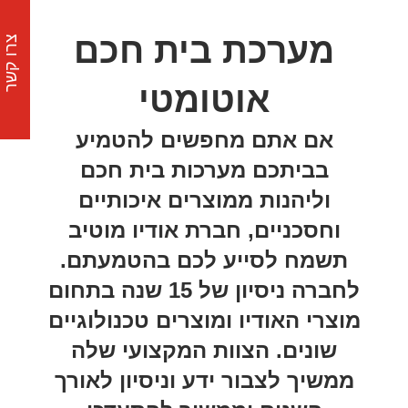
מערכת בית חכם
צרו קשר
אוטומטי
אם אתם מחפשים להטמיע
בביתכם מערכות בית חכם
וליהנות ממוצרים איכותיים
וחסכניים, חברת אודיו מוטיב
תשמח לסייע לכם בהטמעתם.
לחברה ניסיון של 15 שנה בתחום
מוצרי האודיו ומוצרים טכנולוגיים
שונים. הצוות המקצועי שלה
ממשיך לצבור ידע וניסיון לאורך