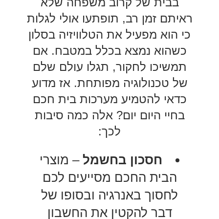
בבית של קרוב משפחה שלא
ראיתם זמן רב, תופתעו אולי לגלות
כי הוא מפעיל את הטלוויזיה בסלון
כשהוא נמצא בכלל במטבח. אם
תמשיכו לחקור, תגלו עולם שלם
של טכנולוגיה מפותחת. אז מדוע
כדאי להטמיע מערכות בית חכם
בחיי היום יום? אלה כמה סיבות
לכך:
חסכון בחשמל
– מוצרי
הבית החכם מסייעים לכם
לחסוך באנרגיה ובסופו של
דבר להקטין את החשבון