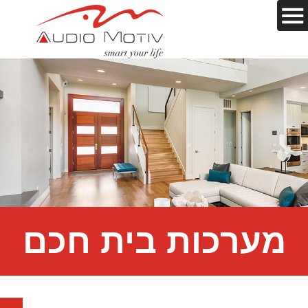
מערכות בית חכם