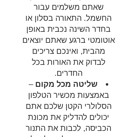
שאתם משלמים עבור
החשמל. התאורה בסלון או
בחדר השינה נכבית באופן
אוטומטי ברגע שאתם יוצאים
מהבית, ואינכם צריכים
לבדוק את האורות בכל
החדרים.
שליטה מכל מקום
–
באמצעות מכשיר הטלפון
הסלולרי הקטן שלכם אתם
יכולים להדליק את מכונת
הכביסה, לכבות את התנור