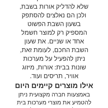
שלא להדליק אורות בשבת,
ולכן הם נאלצים להסתפק
בשעון השבת הפשוט
המספיק רק למוצר חשמל
אחד או שניים. את שעון
השבת החכם, לעומת זאת,
ניתן להפעיל על מערכות
שונות בבית: אורות, מיזוג
אוויר, תריסים ועוד.
אילו מוצרים קיימים היום
באמצעות חברה מקצועית ניתן
להטמיע את מוצרי מערכות בית