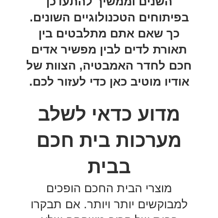
השנים וממשיך להתעדכן
בפיתוחים הטכנולוגיים השונים.
כך שאם אתם מתלבטים בין
תאורת לדים לבין מפשיר אדים
חכם לחדר האמבטיה, הצוות של
אודיו מוטיב כאן כדי לעזור לכם.
מדוע כדאי לשלב
מערכות בית חכם
בבית
מוצרי הבית החכם הופכים
למבוקשים יותר ויותר. אם תבקרו