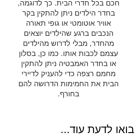
חכם בכל חדרי הבית. כך לדוגמה,
בחדר הילדים ניתן להתקין בקר
אוויר אוטומטי או גופי תאורה
הנכבים ברגע שהילדים יוצאים
מהחדר, מבלי לדרוש מהילדים
עצמם לכבות אותו. כמו כן, בסלון
או בחדר האמבטיה ניתן להתקין
מחמם רצפה כדי להעניק לדיירי
הבית את החמימות הדרושה להם
בחורף.
בואו לדעת עוד...