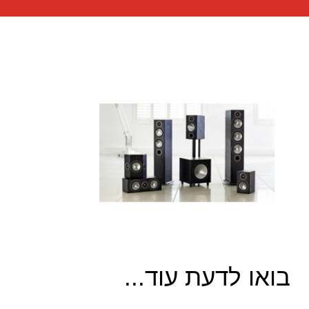
בואו לדעת עוד...