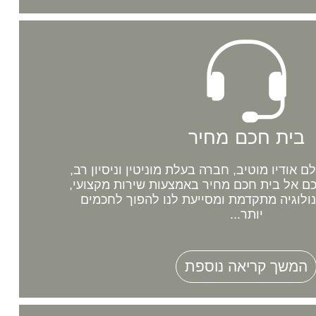
בית חכם מחיר
אודיו מוטיב, חברה בעלת מוניטין וניסיון רב,
 אל בית חכם מחיר באמצעות שירות מקצועי,
נולוגיה מתקדמת ומסייעת לנו להפוך לחכמים
יותר...
המשך קריאה נוספת