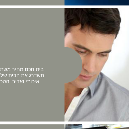
בית חכם מחיר משתלם 
תשדרג את הבית שלכם
איכותי ואדיב. הטכ