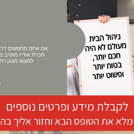
אם אתם מחפשים דרך 
חברת אודיו מוטיב מ
למצוא מגוון רח
לקבלת מידע ופרטים נוספים
מלא את הטופס הבא וחזור אליך בה