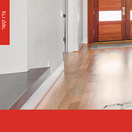
צרו קשר