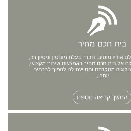
בית חכם מחיר
אודיו מוטיב, חברה בעלת מוניטין וניסיון רב,
 אל בית חכם מחיר באמצעות שירות מקצועי,
נולוגיה מתקדמת ומסייעת לנו להפוך לחכמים
יותר...
המשך קריאה נוספת