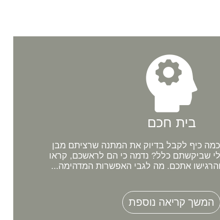
בית חכם
מה כיף לקבל בדיוק את המתנה שרציתם מבן
לי שביקשתם כלל? נדמה כי הם לראשכם, קראו
רגישו אתכם. מה לגבי האפשרות המדהימה...
המשך קריאה נוספת