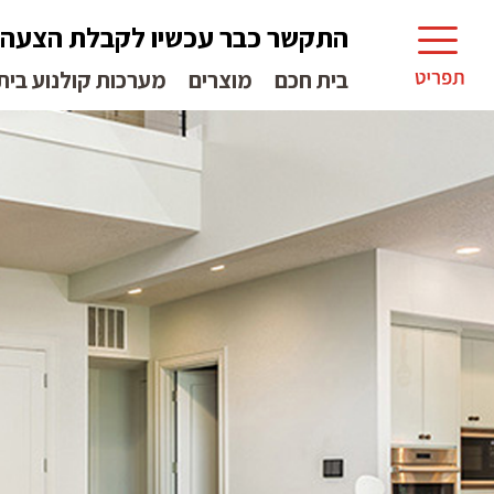
התקשר כבר עכשיו לקבלת הצעה
בית חכם
מוצרים
מערכות קולנוע בית