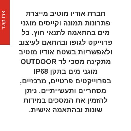
חברת אודיו מוטיב מייצרת
צרו קשר
פתרונות תמונה וקייסים מוגני
מים בהתאמה לתנאי חוץ. כל
פרוייקט לגופו ובהתאם לעיצוב
ולאפשריות בשטח אודיו מוטיב
מתקינה מסכי לד OUTDOOR
מוגני מים בתקן IP68
בפרוייקטים פרטיים, מרכזיים,
מסחריים ותעשייתיים. ניתן
להזמין את המסכים במידות
שונות ובהתאמה אישית.