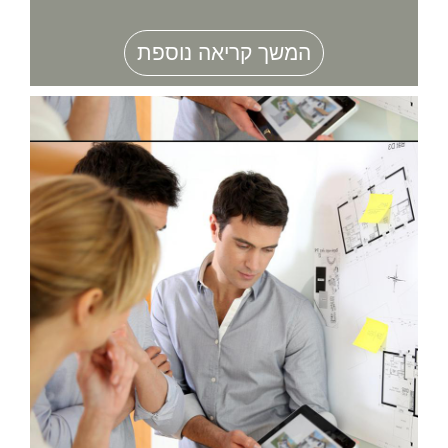
המשך קריאה נוספת