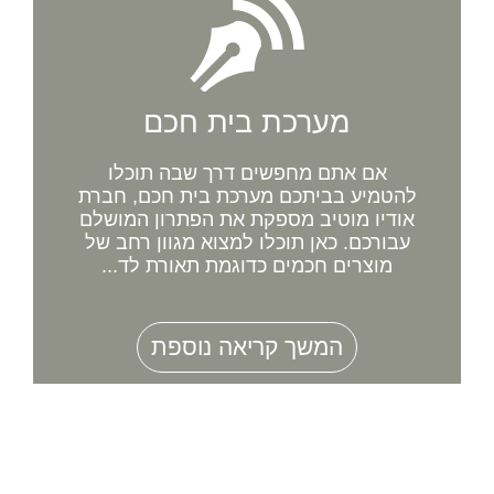
מערכת בית חכם
אם אתם מחפשים דרך שבה תוכלו
להטמיע בביתכם מערכת בית חכם, חברת
אודיו מוטיב מספקת את הפתרון המושלם
עבורכם. כאן תוכלו למצוא מגוון רחב של
מוצרים חכמים כדוגמת תאורת לד...
המשך קריאה נוספת