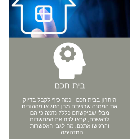
בית חכם
היתרון בבית חכם כמה כיף לקבל בדיוק
את המתנה שרציתם מבן הזוג או מההורים
מבלי שביקשתם כלל? נדמה כי הם
לראשכם, קראו לכם את המחשבות
והרגישו אתכם. מה לגבי האפשרות
המדהימה...