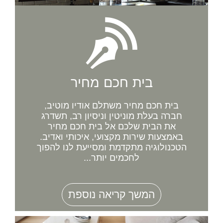
בית חכם מחיר
בית חכם מחיר משתלם אודיו מוטיב,
חברה בעלת מוניטין וניסיון רב, תשדרג
את הבית שלכם אל בית חכם מחיר
באמצעות שירות מקצועי, איכותי ואדיב.
הטכנולוגיה מתקדמת ומסייעת לנו להפוך
לחכמים יותר...
המשך קריאה נוספת