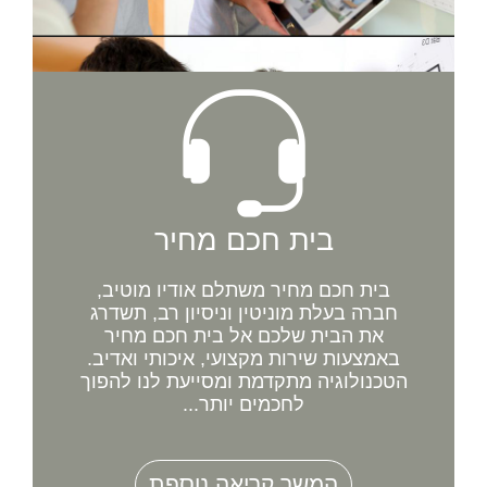
בית חכם מחיר
בית חכם מחיר משתלם אודיו מוטיב,
חברה בעלת מוניטין וניסיון רב, תשדרג
את הבית שלכם אל בית חכם מחיר
באמצעות שירות מקצועי, איכותי ואדיב.
הטכנולוגיה מתקדמת ומסייעת לנו להפוך
לחכמים יותר...
המשך קריאה נוספת