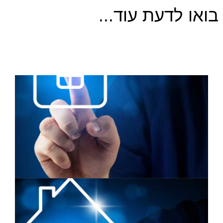
בואו לדעת עוד...