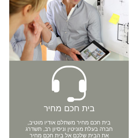
בית חכם מחיר
בית חכם מחיר משתלם אודיו מוטיב,
חברה בעלת מוניטין וניסיון רב, תשדרג
את הבית שלכם אל בית חכם מחיר