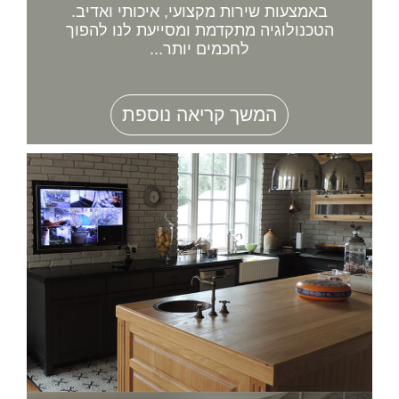
באמצעות שירות מקצועי, איכותי ואדיב.
הטכנולוגיה מתקדמת ומסייעת לנו להפוך
לחכמים יותר...
המשך קריאה נוספת