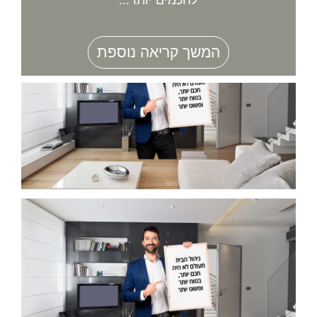
המשך קריאה נוספת