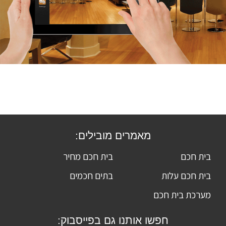
מאמרים מובילים:
בית חכם
בית חכם מחיר
בית חכם עלות
בתים חכמים
מערכת בית חכם
חפשו אותנו גם בפייסבוק: