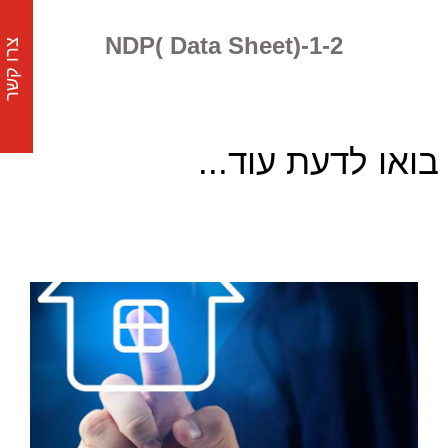
NDP( Data Sheet)-1-2
צרו קשר
בואו לדעת עוד...