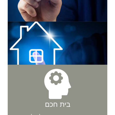
בית חכם