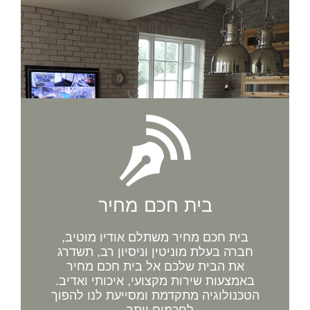
בית חכם מחיר
בית חכם מחיר משתלם אודיו מוטיב,
חברה בעלת מוניטין וניסיון רב, תשדרג
את הבית שלכם אל בית חכם מחיר
באמצעות שירות מקצועי, איכותי ואדיב.
הטכנולוגיה מתקדמת ומסייעת לנו להפוך
לחכמים יותר...