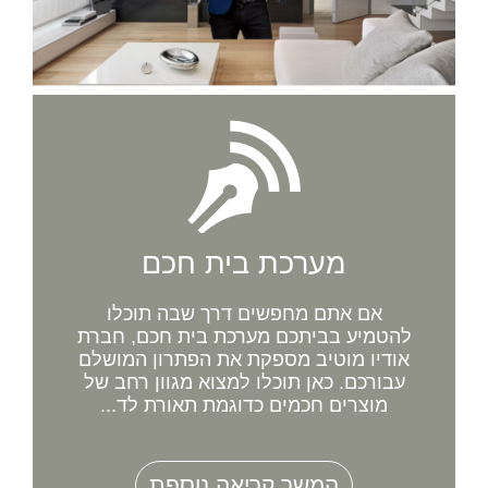
מערכת בית חכם
אם אתם מחפשים דרך שבה תוכלו
להטמיע בביתכם מערכת בית חכם, חברת
אודיו מוטיב מספקת את הפתרון המושלם
עבורכם. כאן תוכלו למצוא מגוון רחב של
מוצרים חכמים כדוגמת תאורת לד...
המשך קריאה נוספת