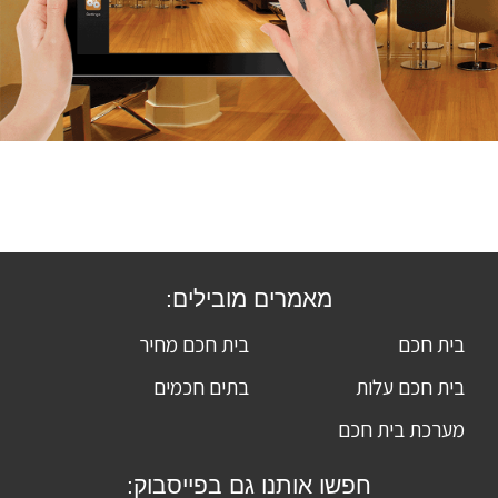
מאמרים מובילים:
בית חכם
בית חכם מחיר
בית חכם עלות
בתים חכמים
מערכת בית חכם
חפשו אותנו גם בפייסבוק: