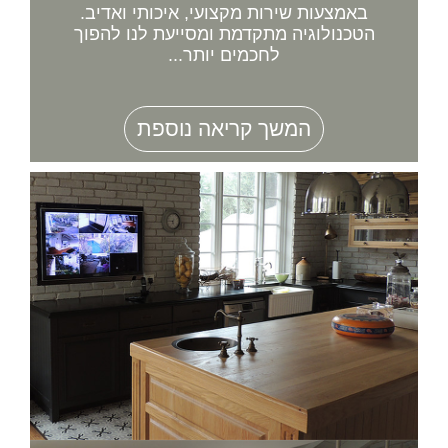
באמצעות שירות מקצועי, איכותי ואדיב.
הטכנולוגיה מתקדמת ומסייעת לנו להפוך
לחכמים יותר...
המשך קריאה נוספת