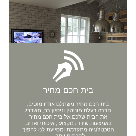
בית חכם מחיר
בית חכם מחיר משתלם אודיו מוטיב,
חברה בעלת מוניטין וניסיון רב, תשדרג
את הבית שלכם אל בית חכם מחיר
באמצעות שירות מקצועי, איכותי ואדיב.
הטכנולוגיה מתקדמת ומסייעת לנו להפוך
לחכמים יותר...