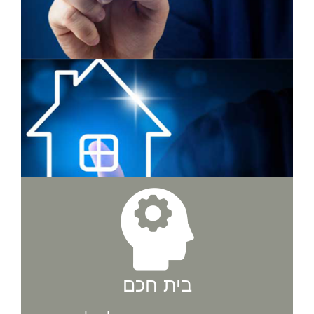
בית חכם