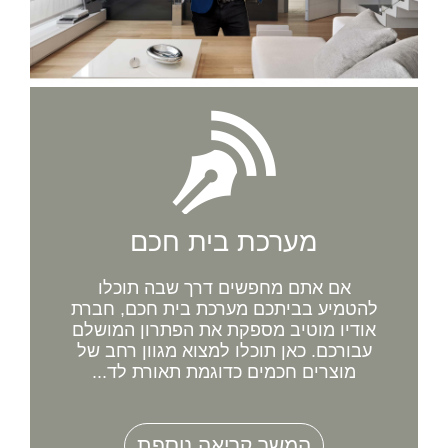
מערכת בית חכם
אם אתם מחפשים דרך שבה תוכלו
להטמיע בביתכם מערכת בית חכם, חברת
אודיו מוטיב מספקת את הפתרון המושלם
עבורכם. כאן תוכלו למצוא מגוון רחב של
מוצרים חכמים כדוגמת תאורת לד...
המשך קריאה נוספת