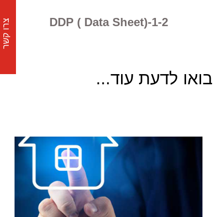
DDP ( Data Sheet)-1-2
צרו קשר
בואו לדעת עוד...