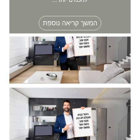
המשך קריאה נוספת