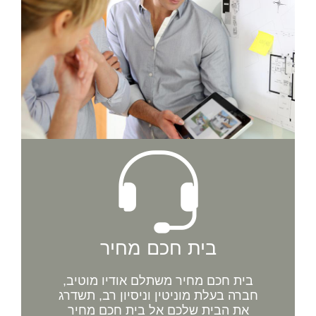
בית חכם מחיר
בית חכם מחיר משתלם אודיו מוטיב,
חברה בעלת מוניטין וניסיון רב, תשדרג
את הבית שלכם אל בית חכם מחיר