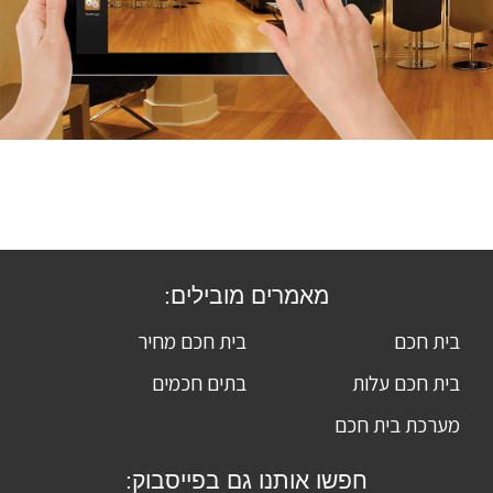
מאמרים מובילים:
בית חכם
בית חכם מחיר
בית חכם עלות
בתים חכמים
מערכת בית חכם
חפשו אותנו גם בפייסבוק: