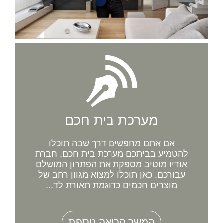
מערכת בית חכם
אם אתם מחפשים דרך שבה תוכלו
להטמיע בביתכם מערכת בית חכם, חברת
אודיו מוטיב מספקת את הפתרון המושלם
עבורכם. כאן תוכלו למצוא מגוון רחב של
מוצרים חכמים כדוגמת תאורת לד...
המשך קריאה נוספת