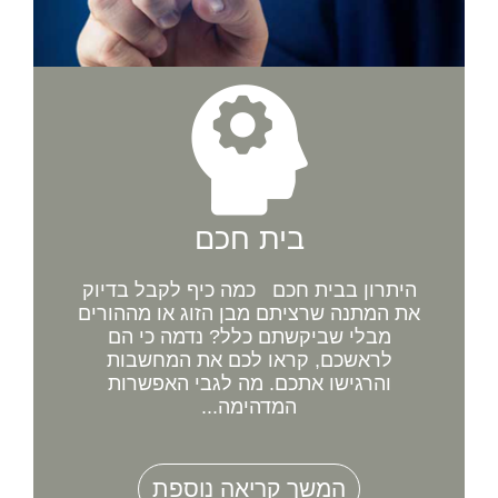
בית חכם
היתרון בבית חכם כמה כיף לקבל בדיוק
את המתנה שרציתם מבן הזוג או מההורים
מבלי שביקשתם כלל? נדמה כי הם
לראשכם, קראו לכם את המחשבות
והרגישו אתכם. מה לגבי האפשרות
המדהימה...
המשך קריאה נוספת