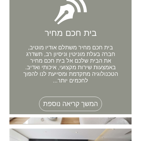
בית חכם מחיר
בית חכם מחיר משתלם אודיו מוטיב,
חברה בעלת מוניטין וניסיון רב, תשדרג
את הבית שלכם אל בית חכם מחיר
באמצעות שירות מקצועי, איכותי ואדיב.
הטכנולוגיה מתקדמת ומסייעת לנו להפוך
לחכמים יותר...
המשך קריאה נוספת