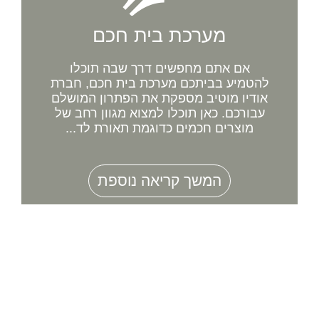
מערכת בית חכם
אם אתם מחפשים דרך שבה תוכלו
להטמיע בביתכם מערכת בית חכם, חברת
אודיו מוטיב מספקת את הפתרון המושלם
עבורכם. כאן תוכלו למצוא מגוון רחב של
מוצרים חכמים כדוגמת תאורת לד...
המשך קריאה נוספת