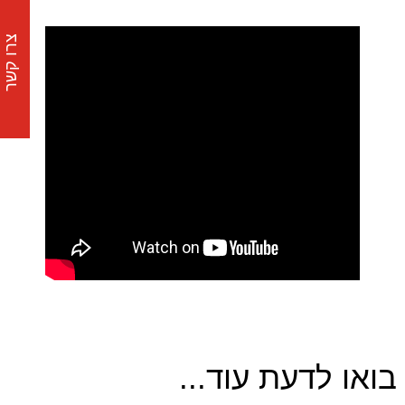
צרו קשר
בואו לדעת עוד...