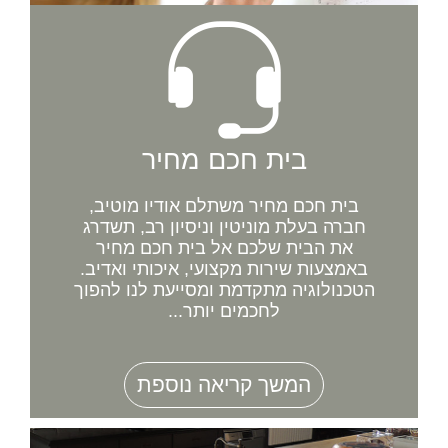
בית חכם מחיר
בית חכם מחיר משתלם אודיו מוטיב,
חברה בעלת מוניטין וניסיון רב, תשדרג
את הבית שלכם אל בית חכם מחיר
באמצעות שירות מקצועי, איכותי ואדיב.
הטכנולוגיה מתקדמת ומסייעת לנו להפוך
לחכמים יותר...
המשך קריאה נוספת