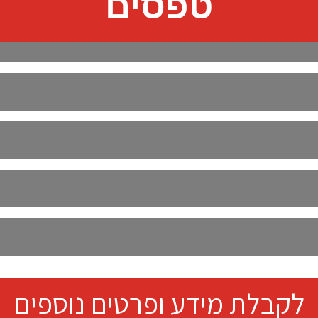
טפסים
לקבלת מידע ופרטים נוספים