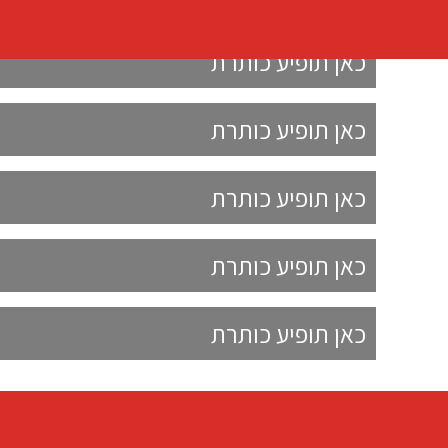
כאן תופיע כותרת
כאן תופיע כותרת
כאן תופיע כותרת
כאן תופיע כותרת
כאן תופיע כותרת