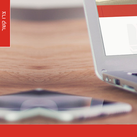
צרו קשר