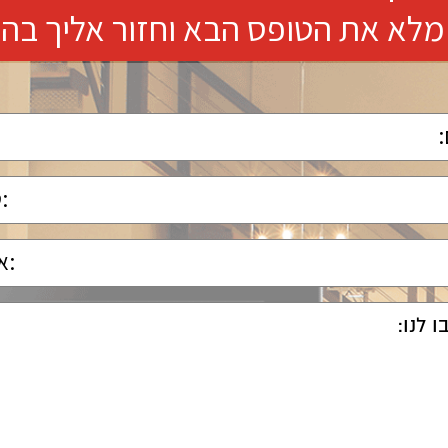
מלא את הטופס הבא וחזור אליך בה