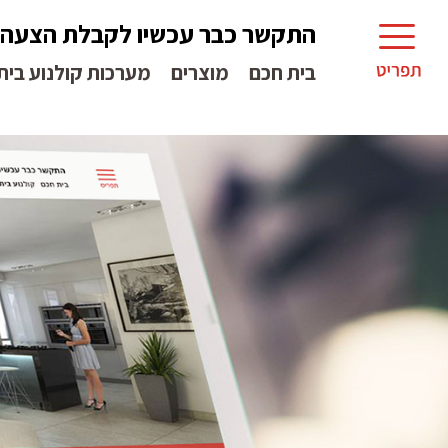
התקשר כבר עכשיו לקבלת הצעה
בית חכם
מוצרים
מערכות קולנוע בית