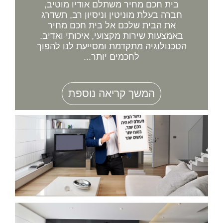
בית חכם מחיר משתלם אודיו מוטיב,
חברה בעלת מוניטין וניסיון רב, תשדרג
את הבית שלכם אל בית חכם מחיר
באמצעות שירות מקצועי, איכותי ואדיב.
הטכנולוגיה מתקדמת ומסייעת לנו להפוך
לחכמים יותר...
המשך קריאה נוספת