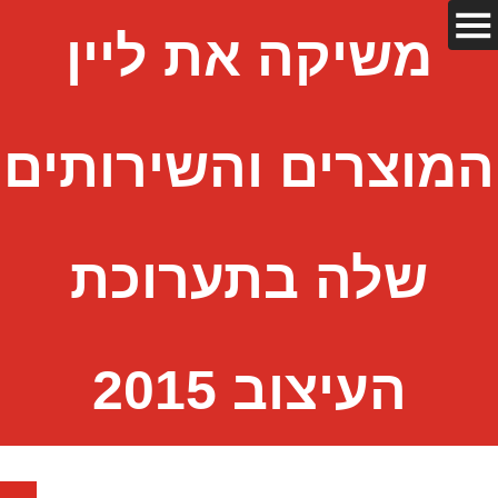
משיקה את ליין
המוצרים והשירותים
שלה בתערוכת
העיצוב 2015