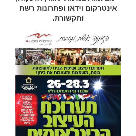
אינטרקום וידאו ופתרונות רשת
ותקשורת.