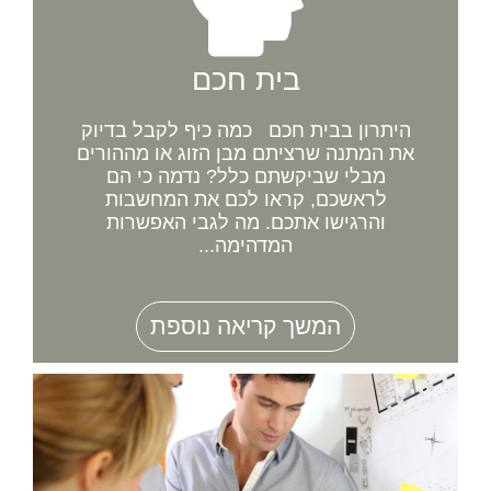
בית חכם
היתרון בבית חכם כמה כיף לקבל בדיוק
את המתנה שרציתם מבן הזוג או מההורים
מבלי שביקשתם כלל? נדמה כי הם
לראשכם, קראו לכם את המחשבות
והרגישו אתכם. מה לגבי האפשרות
המדהימה...
המשך קריאה נוספת