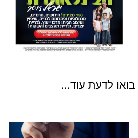
בואו לדעת עוד...