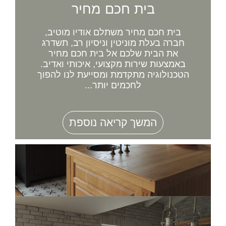
בית חכם מחיר
בית חכם מחיר משתלם אודיו מוטיב,
חברה בעלת מוניטין וניסיון רב, תשדרג
את הבית שלכם אל בית חכם מחיר
באמצעות שירות מקצועי, איכותי ואדיב.
הטכנולוגיה מתקדמת ומסייעת לנו להפוך
לחכמים יותר...
המשך קריאה נוספת