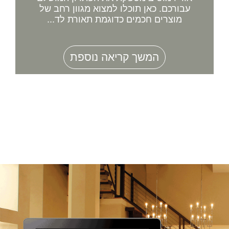
עבורכם. כאן תוכלו למצוא מגוון רחב של
מוצרים חכמים כדוגמת תאורת לד...
המשך קריאה נוספת