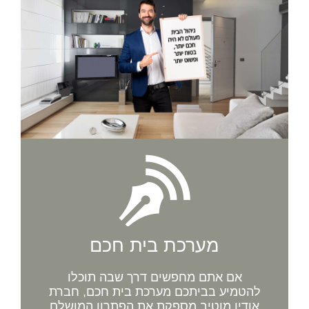
מערכת בית חכם
אם אתם מחפשים דרך שבה תוכלו
להטמיע בביתכם מערכת בית חכם, חברת
אודיו מוטיב מספקת את הפתרון המושלם