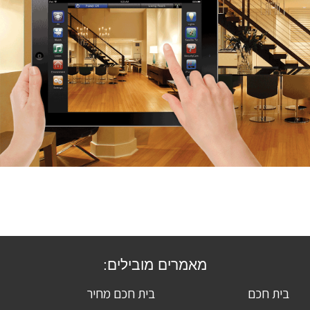
מאמרים מובילים:
בית חכם
בית חכם מחיר