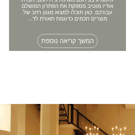
אודיו מוטיב מספקת את הפתרון המושלם
עבורכם. כאן תוכלו למצוא מגוון רחב של
מוצרים חכמים כדוגמת תאורת לד...
המשך קריאה נוספת