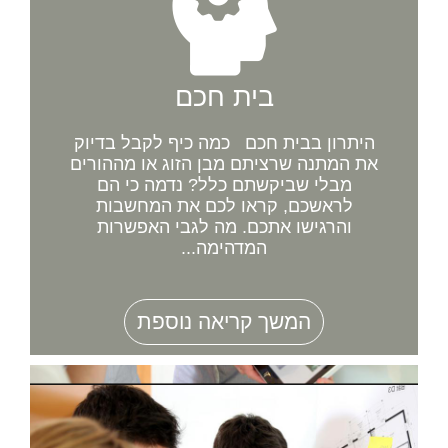
בית חכם
היתרון בבית חכם כמה כיף לקבל בדיוק
את המתנה שרציתם מבן הזוג או מההורים
מבלי שביקשתם כלל? נדמה כי הם
לראשכם, קראו לכם את המחשבות
והרגישו אתכם. מה לגבי האפשרות
המדהימה...
המשך קריאה נוספת