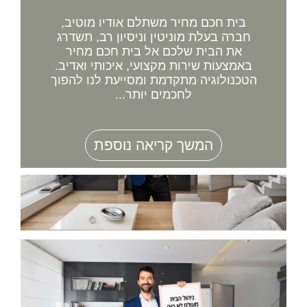
בית חכם מחיר משתלם אודיו מוטיב,
חברה בעלת מוניטין וניסיון רב, תשדרג
את הבית שלכם אל בית חכם מחיר
באמצעות שירות מקצועי, איכותי ואדיב.
הטכנולוגיה מתקדמת ומסייעת לנו להפוך
לחכמים יותר...
המשך קריאה נוספת