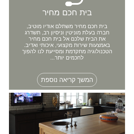
בית חכם מחיר
בית חכם מחיר משתלם אודיו מוטיב,
חברה בעלת מוניטין וניסיון רב, תשדרג
את הבית שלכם אל בית חכם מחיר
באמצעות שירות מקצועי, איכותי ואדיב.
הטכנולוגיה מתקדמת ומסייעת לנו להפוך
לחכמים יותר...
המשך קריאה נוספת