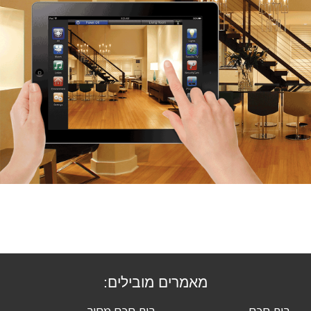
מאמרים מובילים: