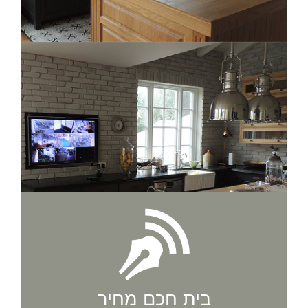
בית חכם מחיר