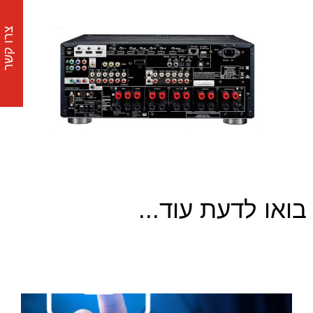
צרו קשר
בואו לדעת עוד...