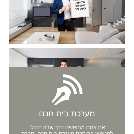
מערכת בית חכם
אם אתם מחפשים דרך שבה תוכלו
להטמיע בביתכם מערכת בית חכם, חברת