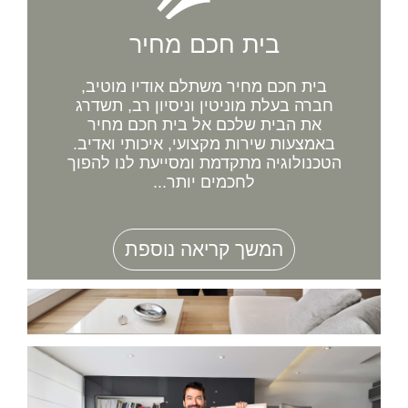
בית חכם מחיר
בית חכם מחיר משתלם אודיו מוטיב,
חברה בעלת מוניטין וניסיון רב, תשדרג
את הבית שלכם אל בית חכם מחיר
באמצעות שירות מקצועי, איכותי ואדיב.
הטכנולוגיה מתקדמת ומסייעת לנו להפוך
לחכמים יותר...
המשך קריאה נוספת