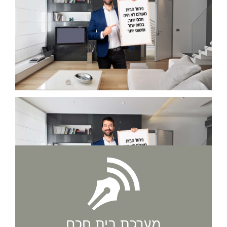
מערכת בית חכם