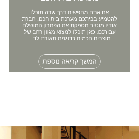
אם אתם מחפשים דרך שבה תוכלו
להטמיע בביתכם מערכת בית חכם, חברת
אודיו מוטיב מספקת את הפתרון המושלם
עבורכם. כאן תוכלו למצוא מגוון רחב של
מוצרים חכמים כדוגמת תאורת לד...
המשך קריאה נוספת