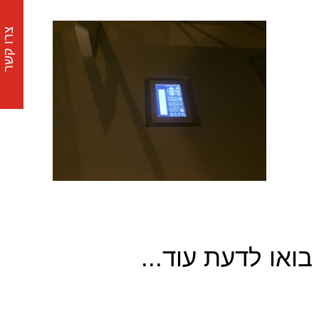
צרו קשר
בואו לדעת עוד...