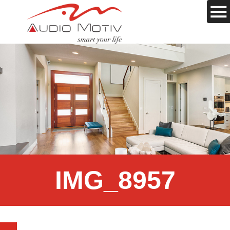
IMG_8957