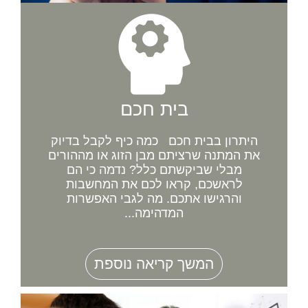
בית חכם
היתרון בבית חכם כמה כיף לקבל בדיוק
את המתנה שרציתם מבן הזוג או מההורים
מבלי שביקשתם כלל? נדמה כי הם
לראשכם, קראו לכם את המחשבות
והרגישו אתכם. מה לגבי האפשרות
המדהימה...
המשך קריאה נוספת