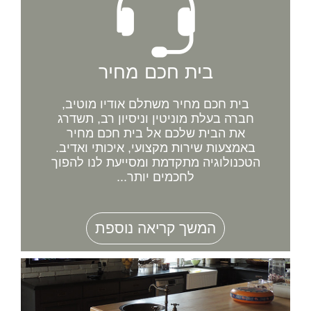
בית חכם מחיר
בית חכם מחיר משתלם אודיו מוטיב,
חברה בעלת מוניטין וניסיון רב, תשדרג
את הבית שלכם אל בית חכם מחיר
באמצעות שירות מקצועי, איכותי ואדיב.
הטכנולוגיה מתקדמת ומסייעת לנו להפוך
לחכמים יותר...
המשך קריאה נוספת