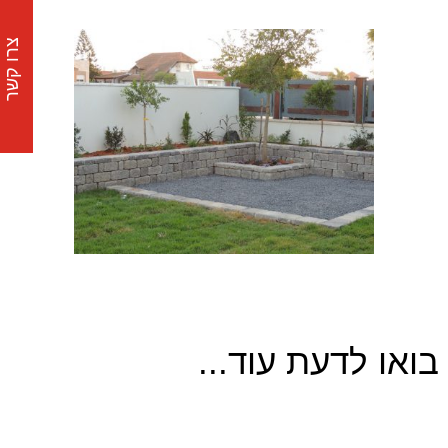
צרו קשר
בואו לדעת עוד...