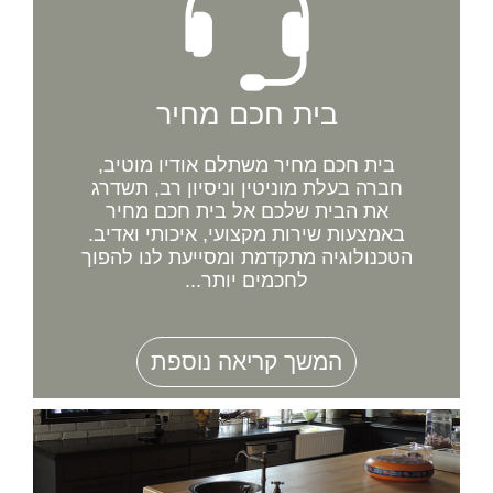
בית חכם מחיר
בית חכם מחיר משתלם אודיו מוטיב,
חברה בעלת מוניטין וניסיון רב, תשדרג
את הבית שלכם אל בית חכם מחיר
באמצעות שירות מקצועי, איכותי ואדיב.
הטכנולוגיה מתקדמת ומסייעת לנו להפוך
לחכמים יותר...
המשך קריאה נוספת