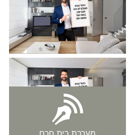
מערכת בית חכם