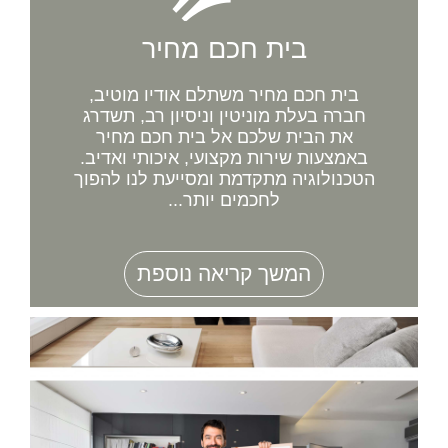
בית חכם מחיר
בית חכם מחיר משתלם אודיו מוטיב,
חברה בעלת מוניטין וניסיון רב, תשדרג
את הבית שלכם אל בית חכם מחיר
באמצעות שירות מקצועי, איכותי ואדיב.
הטכנולוגיה מתקדמת ומסייעת לנו להפוך
לחכמים יותר...
המשך קריאה נוספת