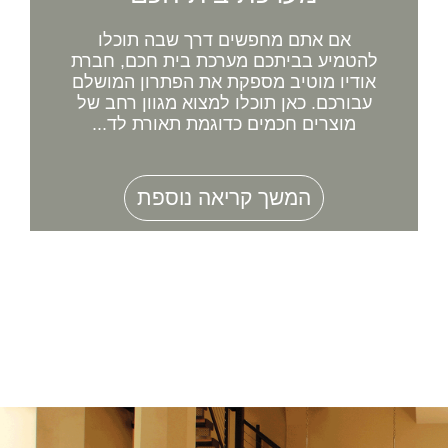
אם אתם מחפשים דרך שבה תוכלו
להטמיע בביתכם מערכת בית חכם, חברת
אודיו מוטיב מספקת את הפתרון המושלם
עבורכם. כאן תוכלו למצוא מגוון רחב של
מוצרים חכמים כדוגמת תאורת לד...
המשך קריאה נוספת