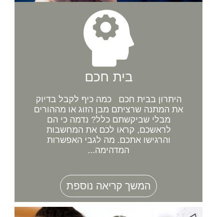
בית חכם
היתרון בבית חכם כמה כיף לקבל בדיוק
את המתנה שרציתם מבן הזוג או מההורים
מבלי שביקשתם כלל? נדמה כי הם
לראשכם, קראו לכם את המחשבות
והרגישו אתכם. מה לגבי האפשרות
המדהימה...
המשך קריאה נוספת