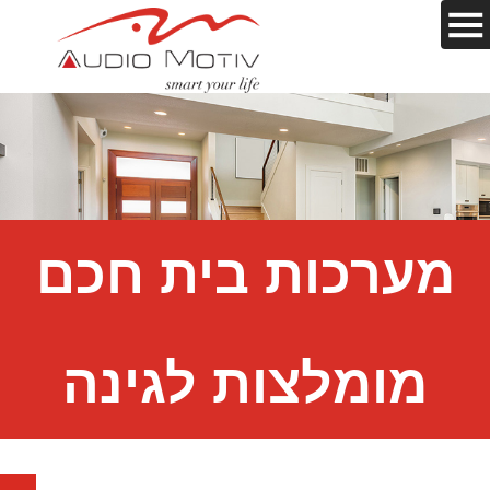
מערכות בית חכם
מומלצות לגינה