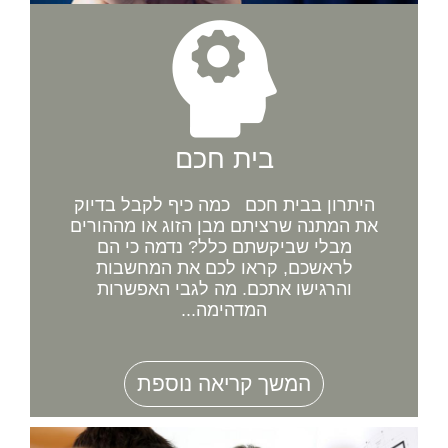
בית חכם
היתרון בבית חכם כמה כיף לקבל בדיוק
את המתנה שרציתם מבן הזוג או מההורים
מבלי שביקשתם כלל? נדמה כי הם
לראשכם, קראו לכם את המחשבות
והרגישו אתכם. מה לגבי האפשרות
המדהימה...
המשך קריאה נוספת