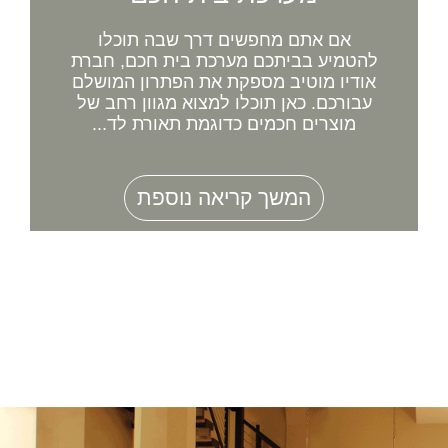
אם אתם מחפשים דרך שבה תוכלו
להטמיע בביתכם מערכת בית חכם, חברת
אודיו מוטיב מספקת את הפתרון המושלם
עבורכם. כאן תוכלו למצוא מגוון רחב של
מוצרים חכמים כדוגמת תאורת לד...
המשך קריאה נוספת