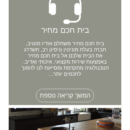
בית חכם מחיר
בית חכם מחיר משתלם אודיו מוטיב,
חברה בעלת מוניטין וניסיון רב, תשדרג
את הבית שלכם אל בית חכם מחיר
באמצעות שירות מקצועי, איכותי ואדיב.
הטכנולוגיה מתקדמת ומסייעת לנו להפוך
לחכמים יותר...
המשך קריאה נוספת