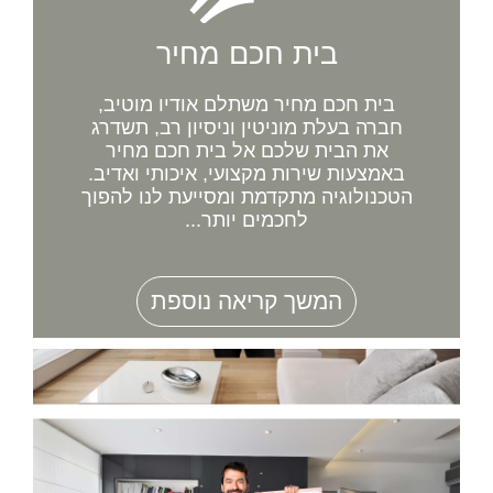
בית חכם מחיר
בית חכם מחיר משתלם אודיו מוטיב,
חברה בעלת מוניטין וניסיון רב, תשדרג
את הבית שלכם אל בית חכם מחיר
באמצעות שירות מקצועי, איכותי ואדיב.
הטכנולוגיה מתקדמת ומסייעת לנו להפוך
לחכמים יותר...
המשך קריאה נוספת