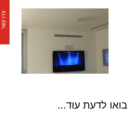
צרו קשר
בואו לדעת עוד...