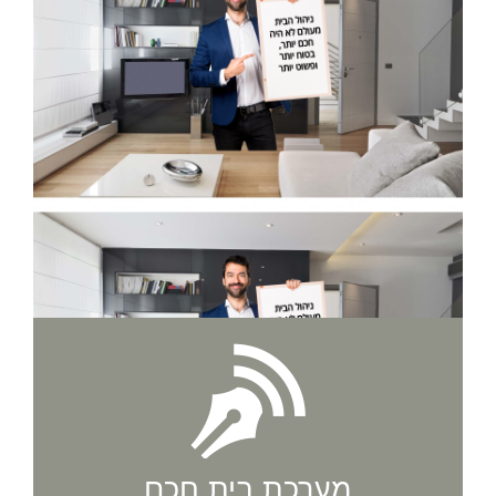
מערכת בית חכם