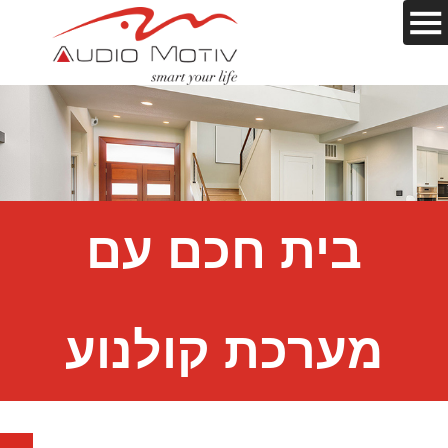
בית חכם עם
מערכת קולנוע