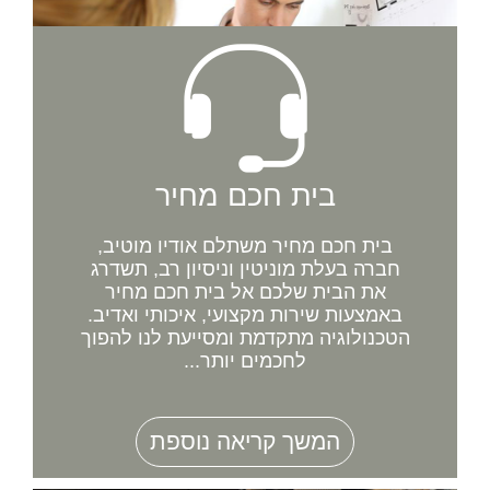
בית חכם מחיר
בית חכם מחיר משתלם אודיו מוטיב,
חברה בעלת מוניטין וניסיון רב, תשדרג
את הבית שלכם אל בית חכם מחיר
באמצעות שירות מקצועי, איכותי ואדיב.
הטכנולוגיה מתקדמת ומסייעת לנו להפוך
לחכמים יותר...
המשך קריאה נוספת