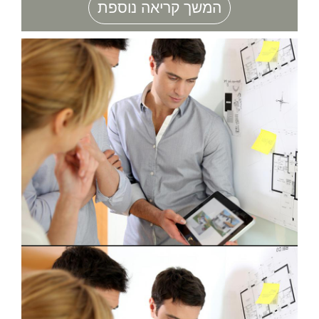
המשך קריאה נוספת