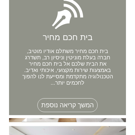
בית חכם מחיר
בית חכם מחיר משתלם אודיו מוטיב,
חברה בעלת מוניטין וניסיון רב, תשדרג
את הבית שלכם אל בית חכם מחיר
באמצעות שירות מקצועי, איכותי ואדיב.
הטכנולוגיה מתקדמת ומסייעת לנו להפוך
לחכמים יותר...
המשך קריאה נוספת