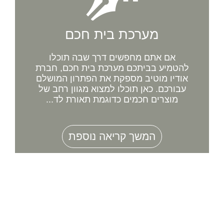
מערכת בית חכם
אם אתם מחפשים דרך שבה תוכלו
להטמיע בביתכם מערכת בית חכם, חברת
אודיו מוטיב מספקת את הפתרון המושלם
עבורכם. כאן תוכלו למצוא מגוון רחב של
מוצרים חכמים כדוגמת תאורת לד...
המשך קריאה נוספת