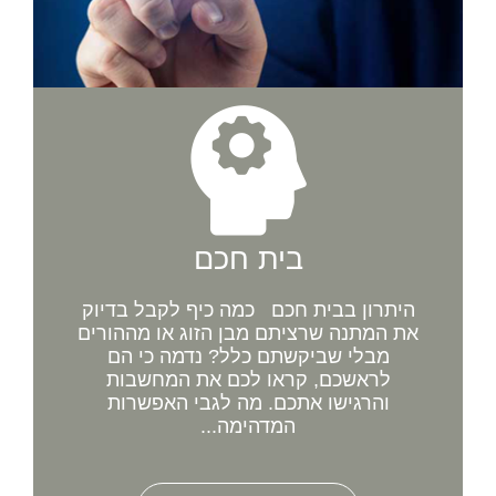
בית חכם
היתרון בבית חכם כמה כיף לקבל בדיוק
את המתנה שרציתם מבן הזוג או מההורים
מבלי שביקשתם כלל? נדמה כי הם
לראשכם, קראו לכם את המחשבות
והרגישו אתכם. מה לגבי האפשרות
המדהימה...