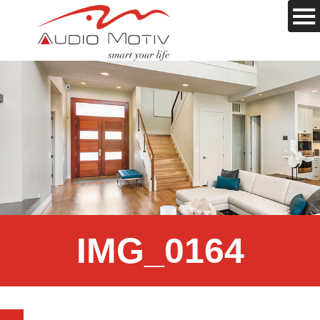
IMG_0164