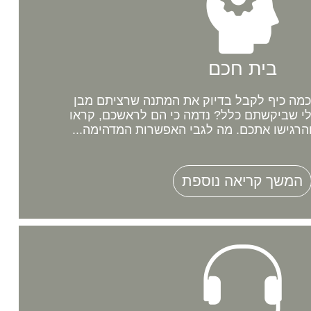
בית חכם
מה כיף לקבל בדיוק את המתנה שרציתם מבן
לי שביקשתם כלל? נדמה כי הם לראשכם, קראו
רגישו אתכם. מה לגבי האפשרות המדהימה...
המשך קריאה נוספת