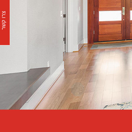
צרו קשר