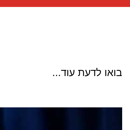
בואו לדעת עוד...