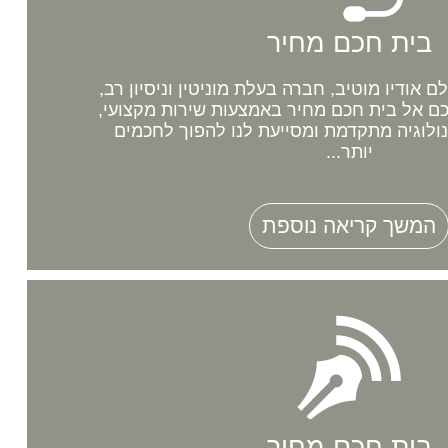
בית חכם מחיר
אודיו מוטיב, חברה בעלת מוניטין וניסיון רב,
 אל בית חכם מחיר באמצעות שירות מקצועי,
נולוגיה מתקדמת ומסייעת לנו להפוך לחכמים
יותר...
המשך קריאה נוספת
בית חכם מחיר