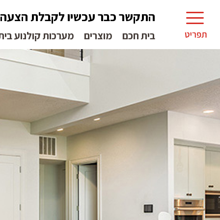
התקשר כבר עכשיו לקבלת הצעה
בית חכם
מוצרים
מערכות קולנוע בית