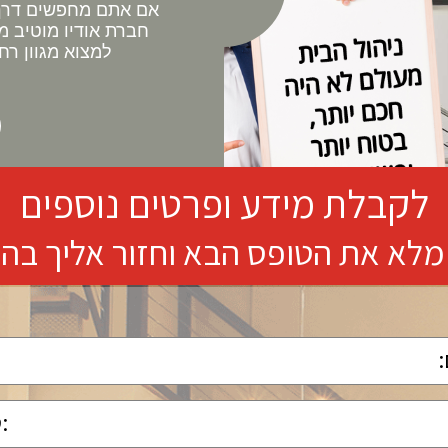
אם אתם מחפשים דרך 
חברת אודיו מוטיב מ
למצוא מגוון רח
לקבלת מידע ופרטים נוספים
מלא את הטופס הבא וחזור אליך בה