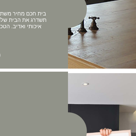
בית חכם מחיר משתלם 
תשדרג את הבית שלכם
איכותי ואדיב. הטכ