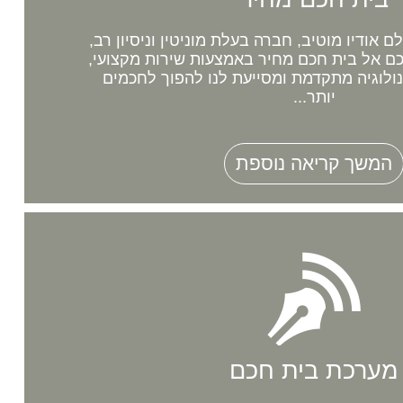
אודיו מוטיב, חברה בעלת מוניטין וניסיון רב,
 אל בית חכם מחיר באמצעות שירות מקצועי,
נולוגיה מתקדמת ומסייעת לנו להפוך לחכמים
יותר...
המשך קריאה נוספת
מערכת בית חכם