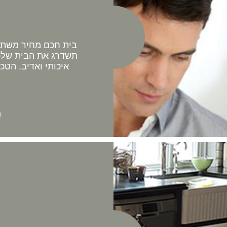
בית חכם מחיר משתלם 
תשדרג את הבית שלכם
איכותי ואדיב. הטכ