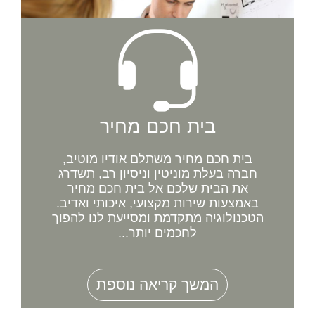
בית חכם מחיר
בית חכם מחיר משתלם אודיו מוטיב,
חברה בעלת מוניטין וניסיון רב, תשדרג
את הבית שלכם אל בית חכם מחיר
באמצעות שירות מקצועי, איכותי ואדיב.
הטכנולוגיה מתקדמת ומסייעת לנו להפוך
לחכמים יותר...
המשך קריאה נוספת