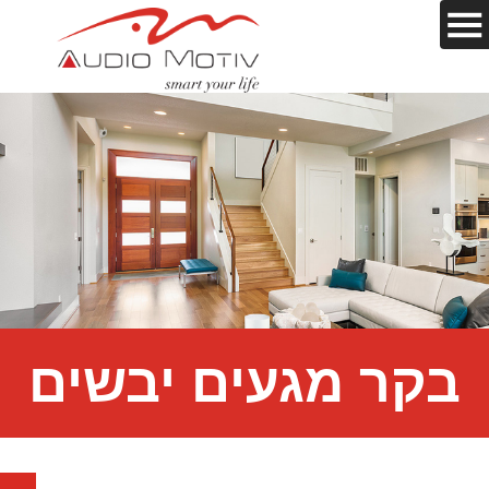
בקר מגעים יבשים