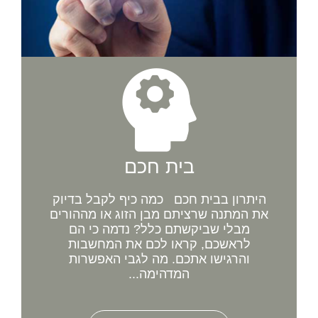
בית חכם
היתרון בבית חכם כמה כיף לקבל בדיוק
את המתנה שרציתם מבן הזוג או מההורים
מבלי שביקשתם כלל? נדמה כי הם
לראשכם, קראו לכם את המחשבות
והרגישו אתכם. מה לגבי האפשרות
המדהימה...