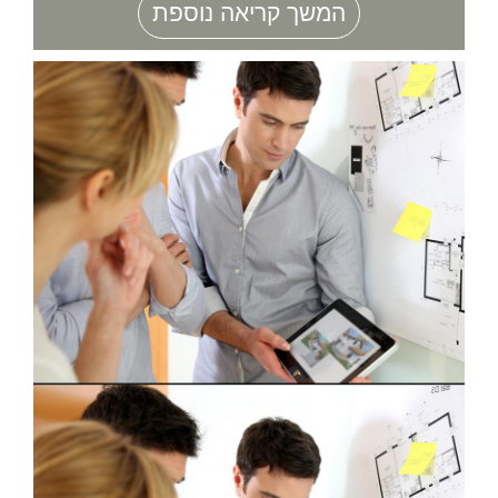
המשך קריאה נוספת