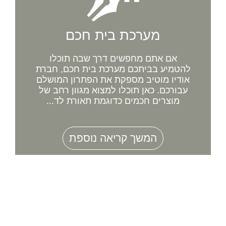
מערכת בית חכם
אם אתם מחפשים דרך שבה תוכלו
להטמיע בביתכם מערכת בית חכם, חברת
אודיו מוטיב מספקת את הפתרון המושלם
עבורכם. כאן תוכלו למצוא מגוון רחב של
מוצרים חכמים כדוגמת תאורת לד...
המשך קריאה נוספת