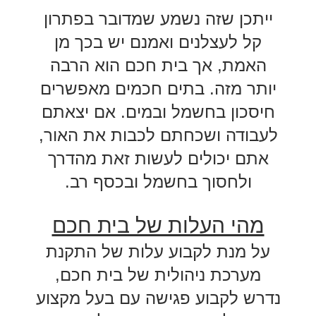
ייתכן שזה נשמע שמדובר בפתרון
קל לעצלנים ואמנם יש בכך מן
האמת, אך בית חכם הוא הרבה
יותר מזה. בתים חכמים מאפשרים
חיסכון בחשמל ובמים. אם יצאתם
לעבודה ושכחתם לכבות את האור,
אתם יכולים לעשות זאת מהדרך
ולחסוך בחשמל ובכסף רב.
מהי העלות של בית חכם
על מנת לקבוע עלות של התקנת
מערכת ניהולית של בית חכם,
נדרש לקבוע פגישה עם בעל מקצוע