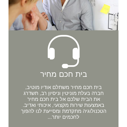
בית חכם מחיר
בית חכם מחיר משתלם אודיו מוטיב,
חברה בעלת מוניטין וניסיון רב, תשדרג
את הבית שלכם אל בית חכם מחיר
באמצעות שירות מקצועי, איכותי ואדיב.
הטכנולוגיה מתקדמת ומסייעת לנו להפוך
לחכמים יותר...