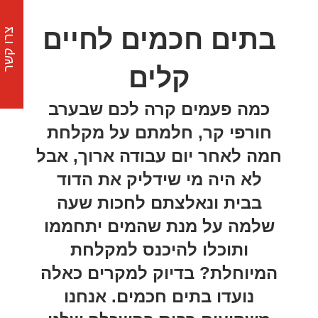
בתים חכמים לחיים
צרו קשר
קלים
כמה פעמים קרה לכם שבערב
חורפי קר, חלמתם על מקלחת
חמה לאחר יום עבודה ארוך, אבל
לא היה מי שידליק את הדוד
בבית ונאלצתם לחכות שעה
שלמה על מנת שהמים יתחממו
ותוכלו להיכנס למקלחת
המיוחלת? בדיוק למקרים כאלה
נועדו בתים חכמים. אנחנו