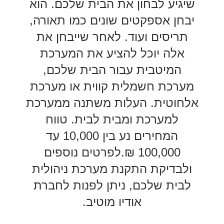
שיגיע לבחון את הבית שלכם. הוא
יבחן אספקטים שונים כמו תאורה,
תריסים ועוד. לאחר שייבחן את
אלה יוכל להציע את המערכת
המיטבית עבור הבית שלכם,
מערכת חשמלית קווית או מערכת
אלחוטית. העלות משתנה ממערכת
למערכת ומבית לבית. טווח
המחירים נע בין 10,000 עד
100,000 ₪.לפרטים נוספים
ולבדיקת התקנת מערכת ניהולית
לבית שלכם, ניתן לפנות לחברת
אודיו מוטיב.