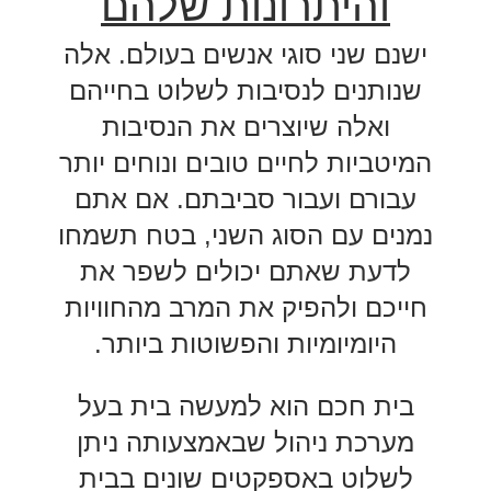
והיתרונות שלהם
ישנם שני סוגי אנשים בעולם. אלה
שנותנים לנסיבות לשלוט בחייהם
ואלה שיוצרים את הנסיבות
המיטביות לחיים טובים ונוחים יותר
עבורם ועבור סביבתם. אם אתם
נמנים עם הסוג השני, בטח תשמחו
לדעת שאתם יכולים לשפר את
חייכם ולהפיק את המרב מהחוויות
היומיומיות והפשוטות ביותר.
בית חכם הוא למעשה בית בעל
מערכת ניהול שבאמצעותה ניתן
לשלוט באספקטים שונים בבית