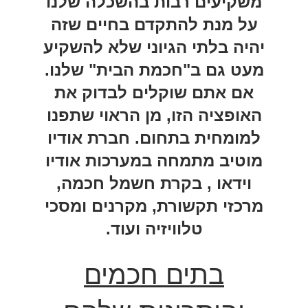
משקיעים רבות בהשכלה שלנו
על מנת להתקדם בחיים שזה
יהיה בלתי הגיוני שלא להשקיע
מעט גם ב"חכמת הבית" שלנו.
אם אתם שוקלים לבדוק את
האופציה הזו, מן הראוי שתפנו
למומחית בתחום. חברת אודיו
מוטיב מתמחה במערכות אודיו
וידאו , בקרת חשמל חכמה,
מרכזי תקשורת, מקרנים ומסכי
טלוויזיה ועוד.
בתים חכמים