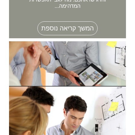
המדהימה...
המשך קריאה נוספת