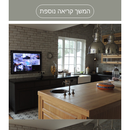
המשך קריאה נוספת