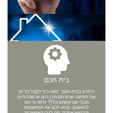
בית חכם
היתרון בבית חכם כמה כיף לקבל בדיוק
את המתנה שרציתם מבן הזוג או מההורים
מבלי שביקשתם כלל? נדמה כי הם
לראשכם, קראו לכם את המחשבות
והרגישו אתכם. מה לגבי האפשרות