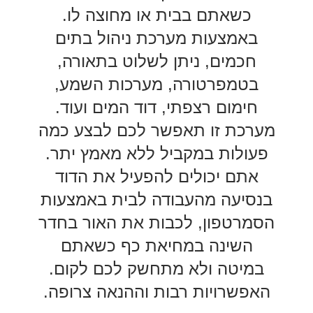
כשאתם בבית או מחוצה לו.
באמצעות מערכת ניהול בתים
חכמים, ניתן לשלוט בתאורה,
בטמפרטורה, מערכות השמע,
חימום רצפתי, דוד המים ועוד.
מערכת זו תאפשר לכם לבצע כמה
פעולות במקביל ללא מאמץ יתר.
אתם יכולים להפעיל את הדוד
בנסיעה מהעבודה לבית באמצעות
הסמרטפון, לכבות את האור בחדר
השינה במחיאת כף כשאתם
במיטה ולא מתחשק לכם לקום.
האפשרויות רבות וההנאה צרופה.