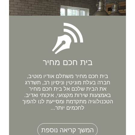
בית חכם מחיר
בית חכם מחיר משתלם אודיו מוטיב,
חברה בעלת מוניטין וניסיון רב, תשדרג
את הבית שלכם אל בית חכם מחיר
באמצעות שירות מקצועי, איכותי ואדיב.
הטכנולוגיה מתקדמת ומסייעת לנו להפוך
לחכמים יותר...
המשך קריאה נוספת