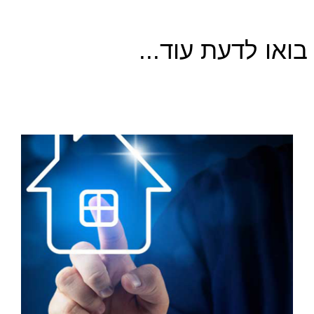
בואו לדעת עוד...