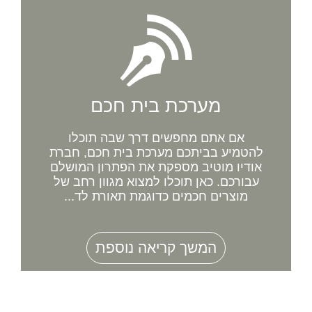
מערכת בית חכם
אם אתם מחפשים דרך שבה תוכלו
להטמיע בביתכם מערכת בית חכם, חברת
אודיו מוטיב מספקת את הפתרון המושלם
עבורכם. כאן תוכלו למצוא מגוון רחב של
מוצרים חכמים כדוגמת תאורת לד...
המשך קריאה נוספת