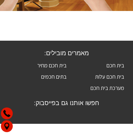
מאמרים מובילים:
בית חכם
בית חכם מחיר
בית חכם עלות
בתים חכמים
מערכת בית חכם
חפשו אותנו גם בפייסבוק: