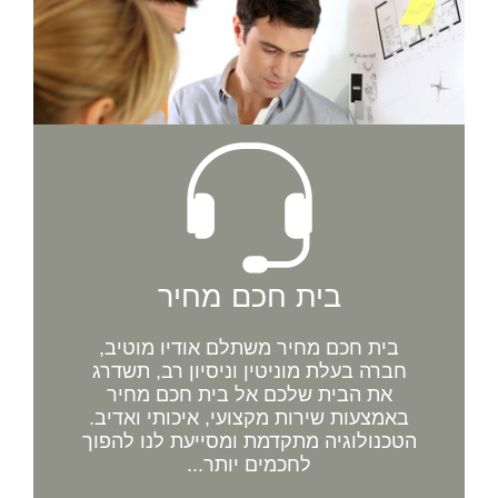
בית חכם מחיר
בית חכם מחיר משתלם אודיו מוטיב,
חברה בעלת מוניטין וניסיון רב, תשדרג
את הבית שלכם אל בית חכם מחיר
באמצעות שירות מקצועי, איכותי ואדיב.
הטכנולוגיה מתקדמת ומסייעת לנו להפוך
לחכמים יותר...