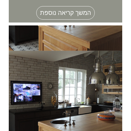
המשך קריאה נוספת