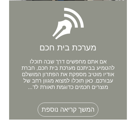
מערכת בית חכם
אם אתם מחפשים דרך שבה תוכלו
להטמיע בביתכם מערכת בית חכם, חברת
אודיו מוטיב מספקת את הפתרון המושלם
עבורכם. כאן תוכלו למצוא מגוון רחב של
מוצרים חכמים כדוגמת תאורת לד...
המשך קריאה נוספת