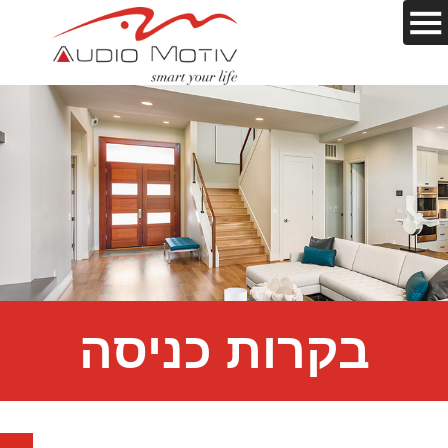
בקרות כניסה