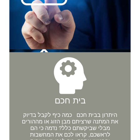
בית חכם
היתרון בבית חכם כמה כיף לקבל בדיוק
את המתנה שרציתם מבן הזוג או מההורים
מבלי שביקשתם כלל? נדמה כי הם
לראשכם, קראו לכם את המחשבות