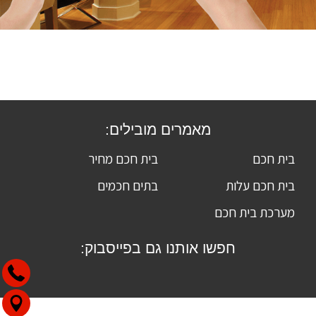
מאמרים מובילים:
בית חכם
בית חכם מחיר
בית חכם עלות
בתים חכמים
מערכת בית חכם
חפשו אותנו גם בפייסבוק: