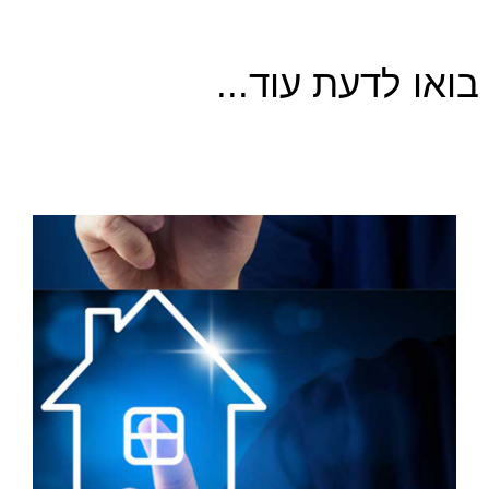
בואו לדעת עוד...