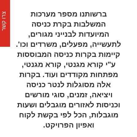
ברשותנו מספר מערכות
צרו קשר
המשלבות בקרת כניסה
המיועדות לבנייני מגורים,
לתעשייה, מפעלים, משרדים וכו'.
קיימות בקרות כניסה המבוססות
ע"י קורא מגנטי, קורא מגנטי,
מפתחות מקודדים ועוד. בקרות
אלה מסוגלות לנטר כניסה
ויציאה, זמנים, סוגי מורשים
וכניסות לאזורים מוגבלים ושעות
מוגבלות, הכל לפי בקשת לקוח
ואפיון הפרויקט.