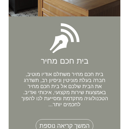
בית חכם מחיר
בית חכם מחיר משתלם אודיו מוטיב,
חברה בעלת מוניטין וניסיון רב, תשדרג
את הבית שלכם אל בית חכם מחיר
באמצעות שירות מקצועי, איכותי ואדיב.
הטכנולוגיה מתקדמת ומסייעת לנו להפוך
לחכמים יותר...
המשך קריאה נוספת